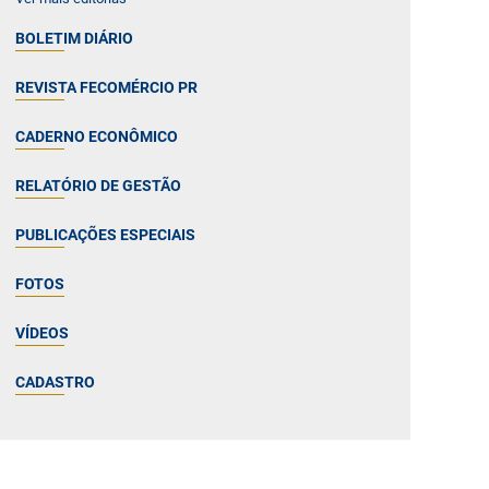
BOLETIM DIÁRIO
REVISTA FECOMÉRCIO PR
CADERNO ECONÔMICO
RELATÓRIO DE GESTÃO
PUBLICAÇÕES ESPECIAIS
FOTOS
VÍDEOS
CADASTRO