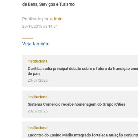
de Bens, Serviços e Turismo
Publicado por
admin
20/11/2015 às 14:54
Veja também
Institucional
Curitiba sedia principal debate sobre o futuro da transição ene
do país
23/07/2026
Institucional
Sistema Comércio recebe homenagem do Grupo iCities
23/07/2026
Institucional
Encontro do Ensino Médio Integrado fortalece atuação conjun