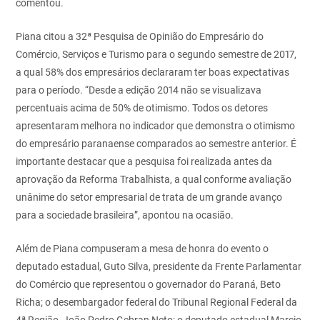
comentou.
Piana citou a 32ª Pesquisa de Opinião do Empresário do
Comércio, Serviços e Turismo para o segundo semestre de 2017,
a qual 58% dos empresários declararam ter boas expectativas
para o período. “Desde a edição 2014 não se visualizava
percentuais acima de 50% de otimismo. Todos os detores
apresentaram melhora no indicador que demonstra o otimismo
do empresário paranaense comparados ao semestre anterior. É
importante destacar que a pesquisa foi realizada antes da
aprovação da Reforma Trabalhista, a qual conforme avaliação
unânime do setor empresarial de trata de um grande avanço
para a sociedade brasileira”, apontou na ocasião.
Além de Piana compuseram a mesa de honra do evento o
deputado estadual, Guto Silva, presidente da Frente Parlamentar
do Comércio que representou o governador do Paraná, Beto
Richa; o desembargador federal do Tribunal Regional Federal da