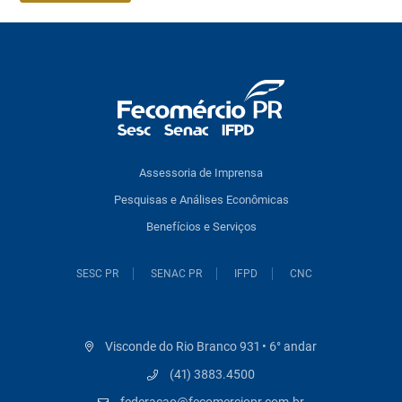
Assessoria de Imprensa
Pesquisas e Análises Econômicas
Benefícios e Serviços
SESC PR
SENAC PR
IFPD
CNC
Visconde do Rio Branco 931 • 6° andar
(41) 3883.4500