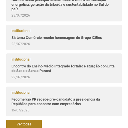
energética, geração distribuída e sustentabilidade no Sul do
país
23/07/2026
Institucional
Sistema Comércio recebe homenagem do Grupo iCities
23/07/2026
Institucional
Encontro do Ensino Médio Integrado fortalece atuação conjunta
do Sesc e Senac Paraná
22/07/2026
Institucional
Fecomércio PR recebe pré-candidato à presidência da
República para encontro com empresários
16/07/2026
Ver todas