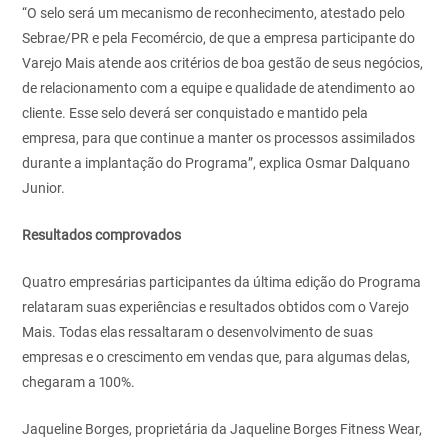
“O selo será um mecanismo de reconhecimento, atestado pelo
Sebrae/PR e pela Fecomércio, de que a empresa participante do
Varejo Mais atende aos critérios de boa gestão de seus negócios,
de relacionamento com a equipe e qualidade de atendimento ao
cliente. Esse selo deverá ser conquistado e mantido pela
empresa, para que continue a manter os processos assimilados
durante a implantação do Programa”, explica Osmar Dalquano
Junior.
Resultados comprovados
Quatro empresárias participantes da última edição do Programa
relataram suas experiências e resultados obtidos com o Varejo
Mais. Todas elas ressaltaram o desenvolvimento de suas
empresas e o crescimento em vendas que, para algumas delas,
chegaram a 100%.
Jaqueline Borges, proprietária da Jaqueline Borges Fitness Wear,