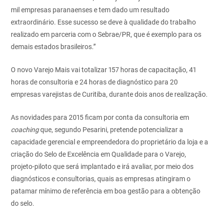
mil empresas paranaenses e tem dado um resultado
extraordinário. Esse sucesso se deve à qualidade do trabalho
realizado em parceria com o Sebrae/PR, que é exemplo para os
demais estados brasileiros.”
O novo Varejo Mais vai totalizar 157 horas de capacitação, 41
horas de consultoria e 24 horas de diagnóstico para 20
empresas varejistas de Curitiba, durante dois anos de realização.
As novidades para 2015 ficam por conta da consultoria em
coaching
que, segundo Pesarini, pretende potencializar a
capacidade gerencial e empreendedora do proprietário da loja e a
criação do Selo de Excelência em Qualidade para o Varejo,
projeto-piloto que será implantado e irá avaliar, por meio dos
diagnósticos e consultorias, quais as empresas atingiram o
patamar mínimo de referência em boa gestão para a obtenção
do selo.