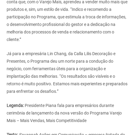
conta que, com o Varejo Mais, aprendeu a vender muito mais que
produtos e, sim, um estilo de vida. “Indico e recomendo a
participação no Programa, que estimula a troca de informações,
o desenvolvimento profissional do gestor e a dedicação na
melhoria dos processos de venda e relacionamento com o
cliente.”
Já para a empresária Lin Chang, da Calla Lilis Decoração e
Presentes, o Programa deu um norte para a condução do
negócio, com ferramentas úteis para a organização e
implantação das melhorias. “Os resultados são visíveis e o
retorno é muito positivo. Estamos mais experientes e preparados
para enfrentar os desafios.”
Legenda:
Presidente Piana fala para empresários durante
cerimônia de lançamento da nova versão do Programa Varejo
Mais – Mais Vendas, Mais Competitividade
Texto:
Savannah Ações em Comunicação – empresa licitada do