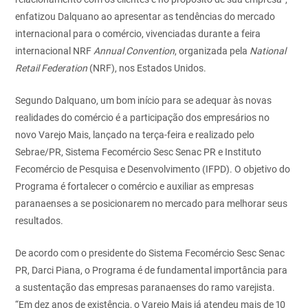
enfatizou Dalquano ao apresentar as tendências do mercado
internacional para o comércio, vivenciadas durante a feira
internacional NRF
Annual Convention
, organizada pela
National
Retail Federation
(NRF), nos Estados Unidos.
Segundo Dalquano, um bom início para se adequar às novas
realidades do comércio é a participação dos empresários no
novo Varejo Mais, lançado na terça-feira e realizado pelo
Sebrae/PR, Sistema Fecomércio Sesc Senac PR e Instituto
Fecomércio de Pesquisa e Desenvolvimento (IFPD). O objetivo do
Programa é fortalecer o comércio e auxiliar as empresas
paranaenses a se posicionarem no mercado para melhorar seus
resultados.
De acordo com o presidente do Sistema Fecomércio Sesc Senac
PR, Darci Piana, o Programa é de fundamental importância para
a sustentação das empresas paranaenses do ramo varejista.
“Em dez anos de existência, o Varejo Mais já atendeu mais de 10