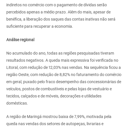
indiretos no comércio com o pagamento de dívidas serão
percebidos apenas a médio prazo. Além do mais, apesar de
benéfica, a liberação dos saques das contas inativas não será
suficiente para recuperar a economia.
Análise regional
No acumulado do ano, todas as regiões pesquisadas tiveram
resultados negativos. A queda mais expressiva foi verificada no
Litoral, com redução de 12,03% nas vendas. Na sequência ficou a
região Oeste, com redução de 8,82% no faturamento do comércio
em geral, puxado pelo fraco desempenho das concessionárias de
veículos, postos de combustíveis e pelas lojas de vestuário e
tecidos, calçados e de móveis, decorações e utilidades
domésticas.
A região de Maringá mostrou baixa de 7,99%, motivada pela
queda nas vendas dos setores de autopeças, livrarias e