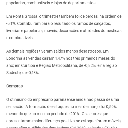
papelarias, combustíveis e lojas de departamentos.
Em Ponta Grossa, o trimestre também foi de perdas, na ordem de
-5,1%. Contribuíram para o resultado os ramos de calçados,
livrarias e papelarias, móveis, decorações e utilidades domésticas
e combustíveis.
As demais regiões tiveram saldos menos desastrosos. Em
Londrina as vendas caíram 1,47% nos três primeiros meses do
ano; em Curitiba e Região Metropolitana, de -0,82%, e na região
Sudeste, de -0,13%.
Compras
O otimismo do empresário paranaense ainda não passa de uma
sensação. A formação de estoques no mês de março foi 0,59%
menor do que no mesmo período de 2016. Os setores que
apresentaram maior diferença positiva no estoque foram móveis,