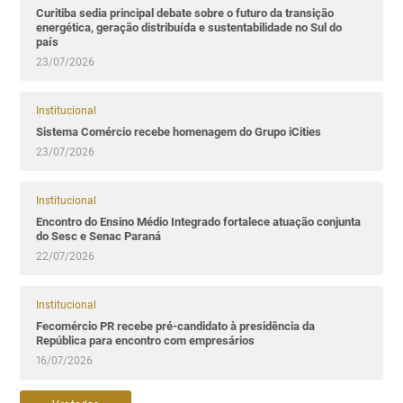
Curitiba sedia principal debate sobre o futuro da transição
energética, geração distribuída e sustentabilidade no Sul do
país
23/07/2026
Institucional
Sistema Comércio recebe homenagem do Grupo iCities
23/07/2026
Institucional
Encontro do Ensino Médio Integrado fortalece atuação conjunta
do Sesc e Senac Paraná
22/07/2026
Institucional
Fecomércio PR recebe pré-candidato à presidência da
República para encontro com empresários
16/07/2026