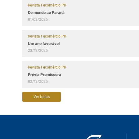
Revista Fecomércio PR
Do mundo ao Paraná
01/02/2026
Revista Fecomércio PR
Um ano favorável
23/12/2025
Revista Fecomércio PR
Prévia Promissora
02/12/2025
Ver todas