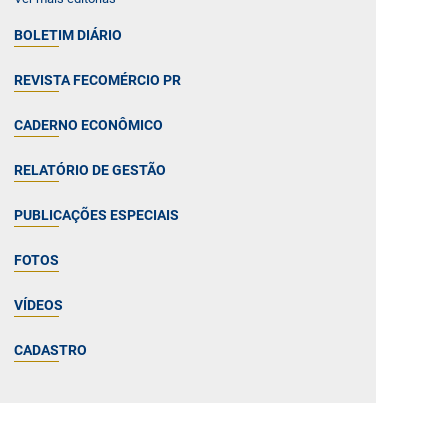
BOLETIM DIÁRIO
REVISTA FECOMÉRCIO PR
CADERNO ECONÔMICO
RELATÓRIO DE GESTÃO
PUBLICAÇÕES ESPECIAIS
FOTOS
VÍDEOS
CADASTRO