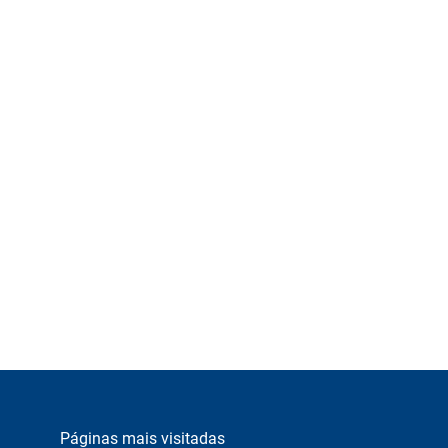
Páginas mais visitadas