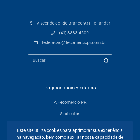
Visconde do Rio Branco 931 • 6° andar
(41) 3883.4500
federacao@fecomerciopr.com.br
Páginas mais visitadas
A Fecomércio PR
Sindicatos
Institucional
Este site utiliza cookies para aprimorar sua experiência
Atuação
na navegação, bem como auxiliar nossa capacidade de