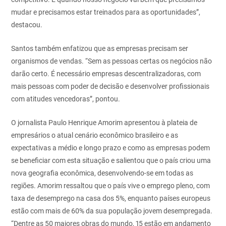
mudar e precisamos estar treinados para as oportunidades”,
destacou.
Santos também enfatizou que as empresas precisam ser
organismos de vendas. “Sem as pessoas certas os negócios não
darão certo. É necessário empresas descentralizadoras, com
mais pessoas com poder de decisão e desenvolver profissionais
com atitudes vencedoras”, pontou.
O jornalista Paulo Henrique Amorim apresentou à plateia de
empresários o atual cenário econômico brasileiro e as
expectativas a médio e longo prazo e como as empresas podem
se beneficiar com esta situação e salientou que o país criou uma
nova geografia econômica, desenvolvendo-se em todas as
regiões. Amorim ressaltou que o país vive o emprego pleno, com
taxa de desemprego na casa dos 5%, enquanto países europeus
estão com mais de 60% da sua população jovem desempregada.
“Dentre as 50 maiores obras do mundo, 15 estão em andamento