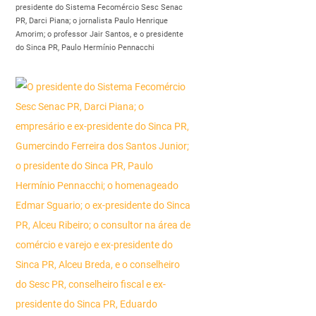
presidente do Sistema Fecomércio Sesc Senac
PR, Darci Piana; o jornalista Paulo Henrique
Amorim; o professor Jair Santos, e o presidente
do Sinca PR, Paulo Hermínio Pennacchi