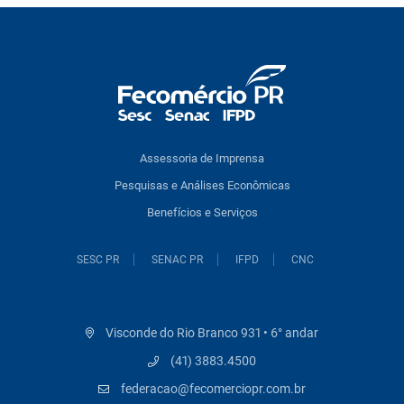
Assessoria de Imprensa
Pesquisas e Análises Econômicas
Benefícios e Serviços
SESC PR
SENAC PR
IFPD
CNC
Visconde do Rio Branco 931 • 6° andar
(41) 3883.4500
federacao@fecomerciopr.com.br