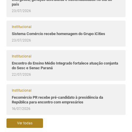
país
23/07/2026
Institucional
Sistema Comércio recebe homenagem do Grupo iCities
23/07/2026
Institucional
Encontro do Ensino Médio Integrado fortalece atuação conjunta
do Sesc e Senac Paraná
22/07/2026
Institucional
Fecomércio PR recebe pré-candidato à presidência da
República para encontro com empresários
16/07/2026
Ver todas