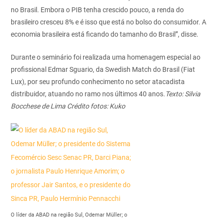
no Brasil. Embora o PIB tenha crescido pouco, a renda do
brasileiro cresceu 8% e é isso que está no bolso do consumidor. A
economia brasileira está ficando do tamanho do Brasil”, disse.
Durante o seminário foi realizada uma homenagem especial ao
profissional Edmar Sguario, da Swedish Match do Brasil (Fiat
Lux), por seu profundo conhecimento no setor atacadista
distribuidor, atuando no ramo nos últimos 40 anos.
Texto: Silvia
Bocchese de Lima
Crédito fotos: Kuko
O líder da ABAD na região Sul, Odemar Müller; o