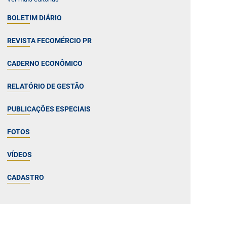
BOLETIM DIÁRIO
REVISTA FECOMÉRCIO PR
CADERNO ECONÔMICO
RELATÓRIO DE GESTÃO
PUBLICAÇÕES ESPECIAIS
FOTOS
VÍDEOS
CADASTRO