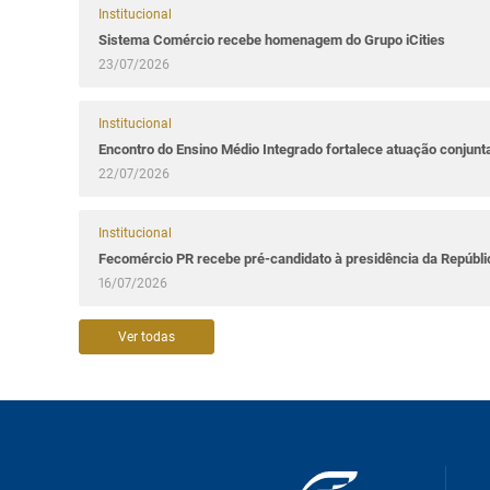
Institucional
Sistema Comércio recebe homenagem do Grupo iCities
23/07/2026
Institucional
Encontro do Ensino Médio Integrado fortalece atuação conjun
22/07/2026
Institucional
Fecomércio PR recebe pré-candidato à presidência da Repúbl
16/07/2026
Ver todas