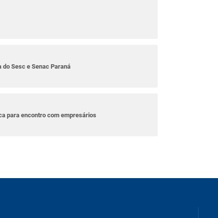
ta do Sesc e Senac Paraná
ica para encontro com empresários