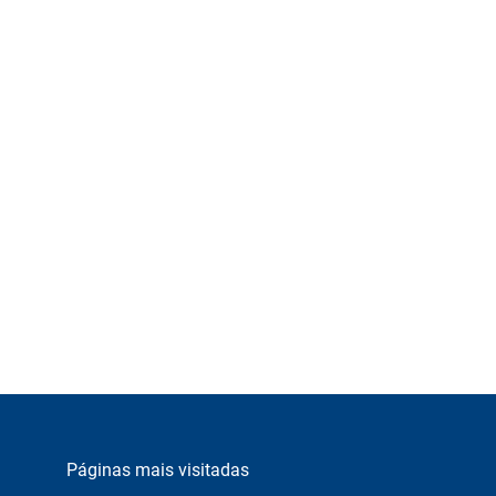
Páginas mais visitadas