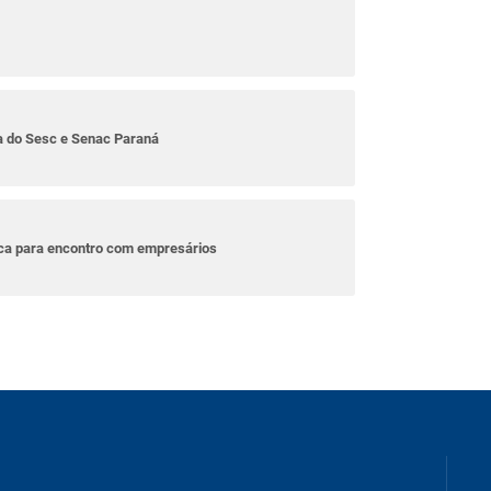
ta do Sesc e Senac Paraná
ica para encontro com empresários