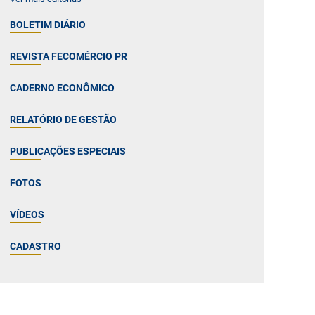
BOLETIM DIÁRIO
REVISTA FECOMÉRCIO PR
CADERNO ECONÔMICO
RELATÓRIO DE GESTÃO
PUBLICAÇÕES ESPECIAIS
FOTOS
VÍDEOS
CADASTRO