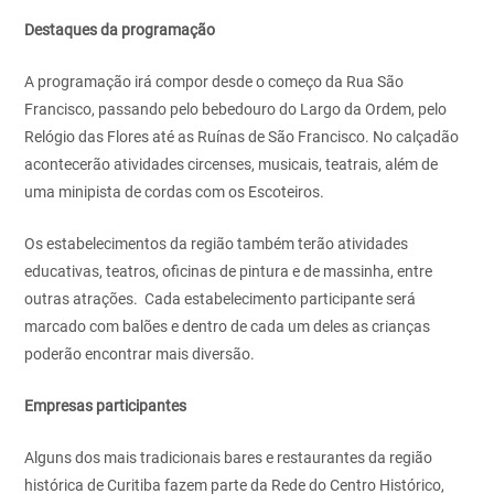
Destaques da programação
A programação irá compor desde o começo da Rua São
Francisco, passando pelo bebedouro do Largo da Ordem, pelo
Relógio das Flores até as Ruínas de São Francisco. No calçadão
acontecerão atividades circenses, musicais, teatrais, além de
uma minipista de cordas com os Escoteiros.
Os estabelecimentos da região também terão atividades
educativas, teatros, oficinas de pintura e de massinha, entre
outras atrações. Cada estabelecimento participante será
marcado com balões e dentro de cada um deles as crianças
poderão encontrar mais diversão.
Empresas participantes
Alguns dos mais tradicionais bares e restaurantes da região
histórica de Curitiba fazem parte da Rede do Centro Histórico,