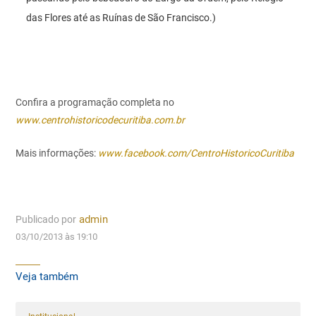
das Flores até as Ruínas de São Francisco.)
Confira a programação completa no
www.centrohistoricodecuritiba.com.br
Mais informações:
www.facebook.com/CentroHistoricoCuritiba
Publicado por
admin
03/10/2013 às 19:10
Veja também