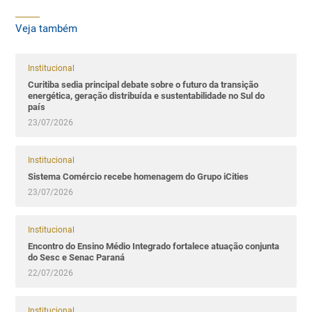
Veja também
Institucional
Curitiba sedia principal debate sobre o futuro da transição
energética, geração distribuída e sustentabilidade no Sul do
país
23/07/2026
Institucional
Sistema Comércio recebe homenagem do Grupo iCities
23/07/2026
Institucional
Encontro do Ensino Médio Integrado fortalece atuação conjunta
do Sesc e Senac Paraná
22/07/2026
Institucional