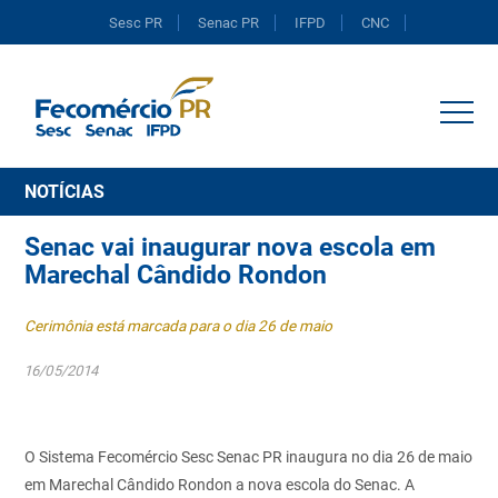
Sesc PR
Senac PR
IFPD
CNC
Portal do Comércio
NOTÍCIAS
Senac vai inaugurar nova escola em
Marechal Cândido Rondon
Cerimônia está marcada para o dia 26 de maio
16/05/2014
O Sistema Fecomércio Sesc Senac PR inaugura no dia 26 de maio
em Marechal Cândido Rondon a nova escola do Senac. A