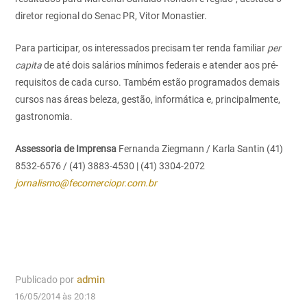
diretor regional do Senac PR, Vitor Monastier.
Para participar, os interessados precisam ter renda familiar
per
capita
de até dois salários mínimos federais e atender aos pré-
requisitos de cada curso. Também estão programados demais
cursos nas áreas beleza, gestão, informática e, principalmente,
gastronomia.
Assessoria de Imprensa
Fernanda Ziegmann / Karla Santin
(41)
8532-6576 / (41) 3883-4530 | (41) 3304-2072
jornalismo@fecomerciopr.com.br
Publicado por
admin
16/05/2014 às 20:18