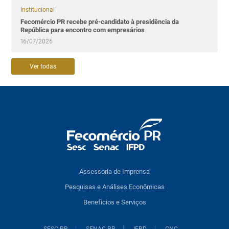
Institucional
Fecomércio PR recebe pré-candidato à presidência da
República para encontro com empresários
16/07/2026
Ver todas
Assessoria de Imprensa
Pesquisas e Análises Econômicas
Benefícios e Serviços