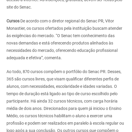
site do Senac.
Cursos
De acordo com o diretor regional do Senac PR, Vitor
Monastier, os cursos ofertados pela instituição buscam atender
às exigências do mercado. “O Senac tem conhecimento das
novas demandas e está oferecendo produtos alinhados às
necessidades do mercado, oferecendo educação profissional
adequada e efetiva”, comenta.
Ao todo, 870 cursos compõem o portfólio do Senac PR. Desses,
365 são cursos livres, que visam qualificar diferentes perfis de
alunos, com necessidades, escolaridade e idades variadas. O
tempo de duração está ligado ao tipo de curso escolhido pelo
participante. Há ainda 32 cursos técnicos, com carga horária
média de dois anos. Direcionados para quem já iniciou o Ensino
Médio, os cursos técnicos habilitam o aluno a exercer uma
profissão e podem ser realizados em paralelo à escola regular ou
logo após a sua conclusão. Os outros cursos que compõem o