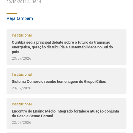
20/10/2014 às 16:14
Veja também
Institucional
Curitiba sedia principal debate sobre o futuro da transição
energética, geração distribuída e sustentabilidade no Sul do
país
23/07/2026
Institucional
Sistema Comércio recebe homenagem do Grupo iCities
23/07/2026
Institucional
Encontro do Ensino Médio Integrado fortalece atuação conjunta
do Sesc e Senac Paraná
22/07/2026