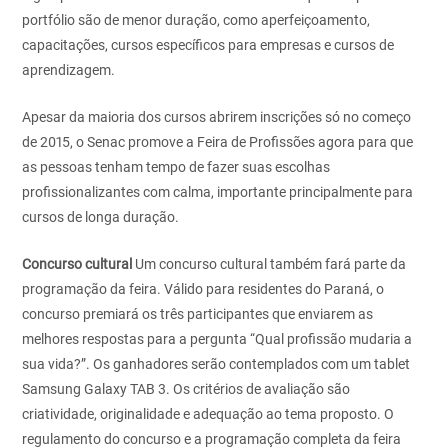
portfólio são de menor duração, como aperfeiçoamento,
capacitações, cursos específicos para empresas e cursos de
aprendizagem.
Apesar da maioria dos cursos abrirem inscrições só no começo
de 2015, o Senac promove a Feira de Profissões agora para que
as pessoas tenham tempo de fazer suas escolhas
profissionalizantes com calma, importante principalmente para
cursos de longa duração.
Concurso cultural
Um concurso cultural também fará parte da
programação da feira. Válido para residentes do Paraná, o
concurso premiará os três participantes que enviarem as
melhores respostas para a pergunta “Qual profissão mudaria a
sua vida?”. Os ganhadores serão contemplados com um tablet
Samsung Galaxy TAB 3. Os critérios de avaliação são
criatividade, originalidade e adequação ao tema proposto. O
regulamento do concurso e a programação completa da feira