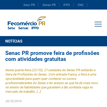
Sesc PR
Senac PR
IFPD
CNC
Portal do Comércio
NOTÍCIAS
Senac PR promove feira de profissões
com atividades gratuitas
Nesta quarta-feira (22/10), 27 unidades do Senac PR sediarão a
Feira de Profissões do Senac. Com entrada franca, a feira é uma
oportunidade para quem quer conhecer os cursos
profissionalizantes do Senac e ter acesso ao que há de mais novo
no ensino de habilidades que garantem a tão sonhada vaga no
mercado de trabalho. […]
20/10/2014