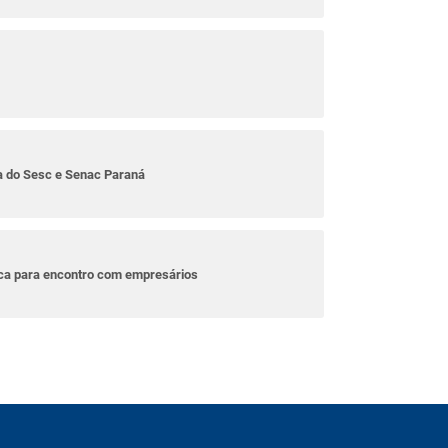
ta do Sesc e Senac Paraná
ica para encontro com empresários