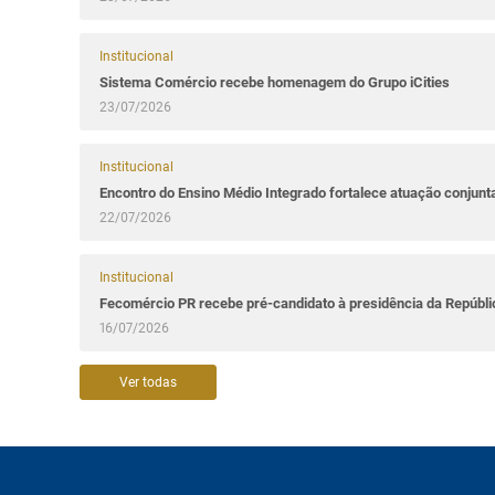
Institucional
Sistema Comércio recebe homenagem do Grupo iCities
23/07/2026
Institucional
Encontro do Ensino Médio Integrado fortalece atuação conjun
22/07/2026
Institucional
Fecomércio PR recebe pré-candidato à presidência da Repúbl
16/07/2026
Ver todas