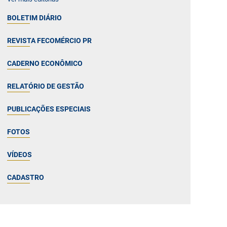
BOLETIM DIÁRIO
REVISTA FECOMÉRCIO PR
CADERNO ECONÔMICO
RELATÓRIO DE GESTÃO
PUBLICAÇÕES ESPECIAIS
FOTOS
VÍDEOS
CADASTRO