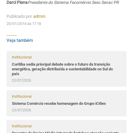
Darci Piana
Presidente do Sistema Fecomércio Sesc Senac PR
Publicado por
admin
20/01/2014 às 17:18
Veja também
Institucional
Curitiba sedia principal debate sobre o futuro da transição
energética, geração distribuída e sustentabilidade no Sul do
país
23/07/2026
Institucional
Sistema Comércio recebe homenagem do Grupo iCities
23/07/2026
Institucional