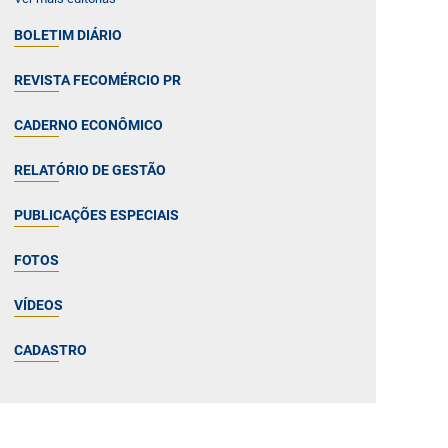
BOLETIM DIÁRIO
REVISTA FECOMÉRCIO PR
CADERNO ECONÔMICO
RELATÓRIO DE GESTÃO
PUBLICAÇÕES ESPECIAIS
FOTOS
VÍDEOS
CADASTRO