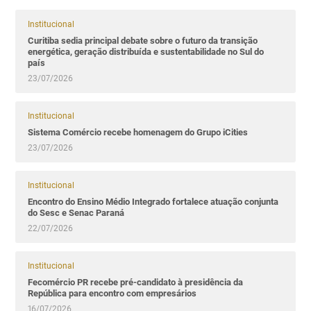
Institucional
Curitiba sedia principal debate sobre o futuro da transição
energética, geração distribuída e sustentabilidade no Sul do
país
23/07/2026
Institucional
Sistema Comércio recebe homenagem do Grupo iCities
23/07/2026
Institucional
Encontro do Ensino Médio Integrado fortalece atuação conjunta
do Sesc e Senac Paraná
22/07/2026
Institucional
Fecomércio PR recebe pré-candidato à presidência da
República para encontro com empresários
16/07/2026