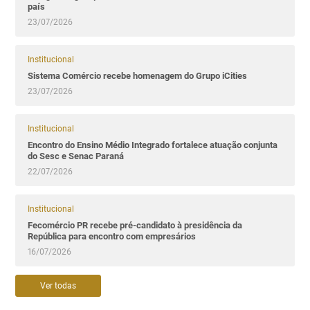
país
23/07/2026
Institucional
Sistema Comércio recebe homenagem do Grupo iCities
23/07/2026
Institucional
Encontro do Ensino Médio Integrado fortalece atuação conjunta
do Sesc e Senac Paraná
22/07/2026
Institucional
Fecomércio PR recebe pré-candidato à presidência da
República para encontro com empresários
16/07/2026
Ver todas