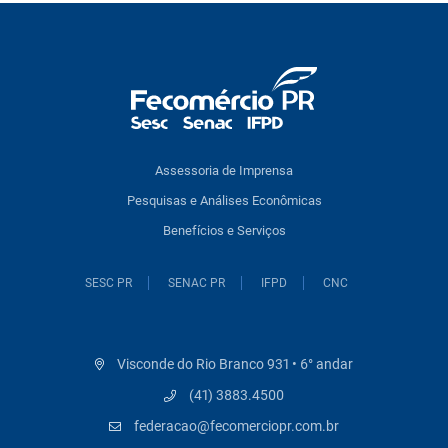
Assessoria de Imprensa
Pesquisas e Análises Econômicas
Benefícios e Serviços
SESC PR
SENAC PR
IFPD
CNC
Visconde do Rio Branco 931 • 6° andar
(41) 3883.4500
federacao@fecomerciopr.com.br