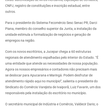
CNPJ, registro de constituições e inscrição estadual, entre
outros.
Para o presidente do Sistema Fecomércio Sesc Senac PR, Darci
Piana, membro do conselho superior da Junta, a instalação da
unidade estimula a formalização de negócios e geração de
empregos na região.
Com os novos escritórios, a Jucepar chega a 60 estruturas
regionais de atendimento espalhadas pelo interior do Estado. “É
uma entidade que atende as necessidades de nossa população.
Agora os nossos empresários e contadores não precisam mais
se deslocar para Apucarana e Maringá. Podem desfrutar de
atendimento rápido aqui no município”, salienta o presidente do
Sindicato do Comércio Varejista de Ivaiporã, Luiz Favarin, um dos
responsáveis pela instalação do escritório no município.
O secretário municipal de Indústria e Comércio, Valdecir Dario; o