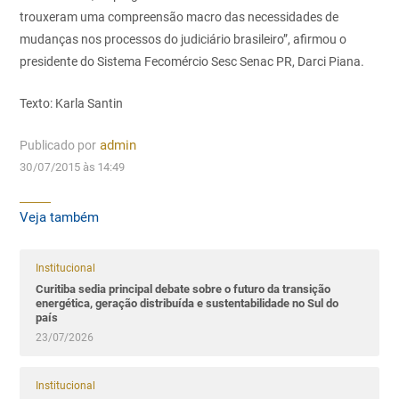
trouxeram uma compreensão macro das necessidades de
mudanças nos processos do judiciário brasileiro”, afirmou o
presidente do Sistema Fecomércio Sesc Senac PR, Darci Piana.
Texto: Karla Santin
Publicado por
admin
30/07/2015 às 14:49
Veja também
Institucional
Curitiba sedia principal debate sobre o futuro da transição
energética, geração distribuída e sustentabilidade no Sul do
país
23/07/2026
Institucional