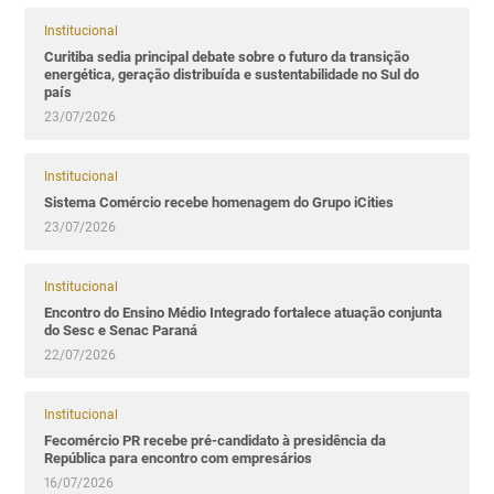
Institucional
Curitiba sedia principal debate sobre o futuro da transição
energética, geração distribuída e sustentabilidade no Sul do
país
23/07/2026
Institucional
Sistema Comércio recebe homenagem do Grupo iCities
23/07/2026
Institucional
Encontro do Ensino Médio Integrado fortalece atuação conjunta
do Sesc e Senac Paraná
22/07/2026
Institucional
Fecomércio PR recebe pré-candidato à presidência da
República para encontro com empresários
16/07/2026