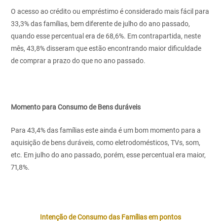
O acesso ao crédito ou empréstimo é considerado mais fácil para
33,3% das famílias, bem diferente de julho do ano passado,
quando esse percentual era de 68,6%. Em contrapartida, neste
mês, 43,8% disseram que estão encontrando maior dificuldade
de comprar a prazo do que no ano passado.
Momento para Consumo de Bens duráveis
Para 43,4% das famílias este ainda é um bom momento para a
aquisição de bens duráveis, como eletrodomésticos, TVs, som,
etc. Em julho do ano passado, porém, esse percentual era maior,
71,8%.
Intenção de Consumo das Famílias em pontos