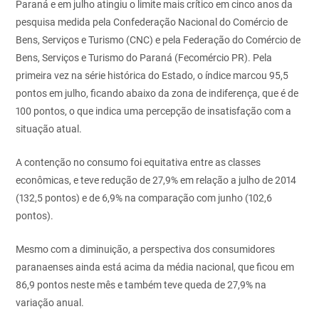
Paraná e em julho atingiu o limite mais crítico em cinco anos da
pesquisa medida pela Confederação Nacional do Comércio de
Bens, Serviços e Turismo (CNC) e pela Federação do Comércio de
Bens, Serviços e Turismo do Paraná (Fecomércio PR). Pela
primeira vez na série histórica do Estado, o índice marcou 95,5
pontos em julho, ficando abaixo da zona de indiferença, que é de
100 pontos, o que indica uma percepção de insatisfação com a
situação atual.
A contenção no consumo foi equitativa entre as classes
econômicas, e teve redução de 27,9% em relação a julho de 2014
(132,5 pontos) e de 6,9% na comparação com junho (102,6
pontos).
Mesmo com a diminuição, a perspectiva dos consumidores
paranaenses ainda está acima da média nacional, que ficou em
86,9 pontos neste mês e também teve queda de 27,9% na
variação anual.