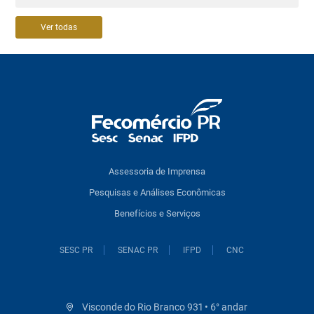
Ver todas
Assessoria de Imprensa
Pesquisas e Análises Econômicas
Benefícios e Serviços
SESC PR
SENAC PR
IFPD
CNC
Visconde do Rio Branco 931 • 6° andar