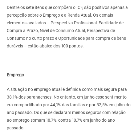
Dentre os sete itens que compõem o ICF, são positivos apenas a
percepção sobre o Emprego e a Renda Atual. Os demais
elementos avaliados – Perspectiva Profissional, Facilidade de
Compra a Prazo, Nível de Consumo Atual, Perspectiva de
Consumo no curto prazo e Oportunidade para compra de bens
duráveis – estão abaixo dos 100 pontos.
Emprego
A situação no emprego atual é definida como mais segura para
38,1% dos paranaenses. No entanto, em junho esse sentimento
era compartilhado por 44,1% das famílias e por 52,5% em julho do
ano passado. Os que se declaram menos seguros com relação
ao emprego somam 18,7%, contra 10,7% em junho do ano
passado.