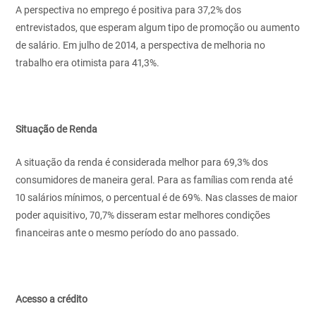
A perspectiva no emprego é positiva para 37,2% dos
entrevistados, que esperam algum tipo de promoção ou aumento
de salário. Em julho de 2014, a perspectiva de melhoria no
trabalho era otimista para 41,3%.
Situação de Renda
A situação da renda é considerada melhor para 69,3% dos
consumidores de maneira geral. Para as famílias com renda até
10 salários mínimos, o percentual é de 69%. Nas classes de maior
poder aquisitivo, 70,7% disseram estar melhores condições
financeiras ante o mesmo período do ano passado.
Acesso a crédito