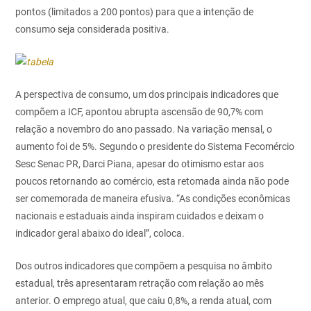
pontos (limitados a 200 pontos) para que a intenção de
consumo seja considerada positiva.
A perspectiva de consumo, um dos principais indicadores que
compõem a ICF, apontou abrupta ascensão de 90,7% com
relação a novembro do ano passado. Na variação mensal, o
aumento foi de 5%. Segundo o presidente do Sistema Fecomércio
Sesc Senac PR, Darci Piana, apesar do otimismo estar aos
poucos retornando ao comércio, esta retomada ainda não pode
ser comemorada de maneira efusiva. “As condições econômicas
nacionais e estaduais ainda inspiram cuidados e deixam o
indicador geral abaixo do ideal”, coloca.
Dos outros indicadores que compõem a pesquisa no âmbito
estadual, três apresentaram retração com relação ao mês
anterior. O emprego atual, que caiu 0,8%, a renda atual, com