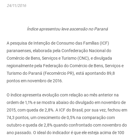
24/11/2016
Índice apresentou leve ascensão no Paraná
A pesquisa de Intenção de Consumo das Famílias (ICF)
paranaenses, elaborada pela Confederação Nacional do
Comércio de Bens, Serviços e Turismo (CNC), e divulgada
regionalmente pela Federação do Comércio de Bens, Serviços e
Turismo do Paraná (Fecomércio PR), está apontando 89,8
pontos em novembro de 2016.
O índice apresenta evolução com relação ao mês anterior na
ordem de 1,1% e se mostra abaixo do divulgado em novembro de
2015, com queda de 2,8%. A ICF do Brasil, por sua vez, fechou em
74,3 pontos, um crescimento de 0,5% na comparação com
outubro e queda de 2,8% quando confrontado com novembro do
ano passado. O ideal do indicador é que ele esteja acima de 100