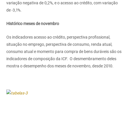
variação negativa de 0,2%, e o acesso ao crédito, com variação
de -3,1%.
Histórico meses de novembro
Os indicadores acesso ao crédito, perspectiva profissional,
situação no emprego, perspectiva de consumo, renda atual,
consumo atual e momento para compra de bens duráveis são os
indicadores de composição da ICF. O desmembramento deles
mostra o desempenho dos meses de novembro, desde 2010.