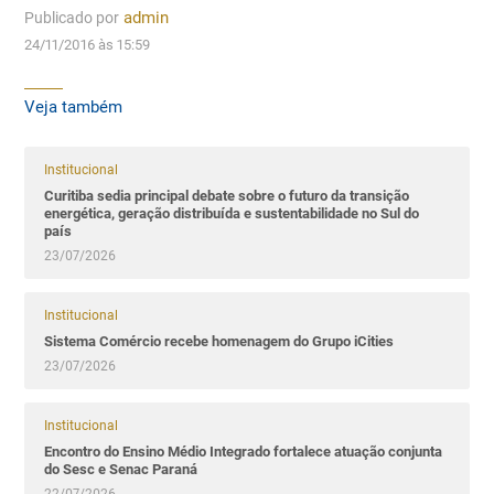
Publicado por
admin
24/11/2016 às 15:59
Veja também
Institucional
Curitiba sedia principal debate sobre o futuro da transição
energética, geração distribuída e sustentabilidade no Sul do
país
23/07/2026
Institucional
Sistema Comércio recebe homenagem do Grupo iCities
23/07/2026
Institucional
Encontro do Ensino Médio Integrado fortalece atuação conjunta
do Sesc e Senac Paraná