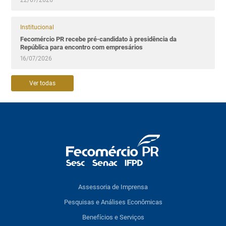
22/07/2026
Institucional
Fecomércio PR recebe pré-candidato à presidência da
República para encontro com empresários
16/07/2026
Ver todas
Assessoria de Imprensa
Pesquisas e Análises Econômicas
Benefícios e Serviços