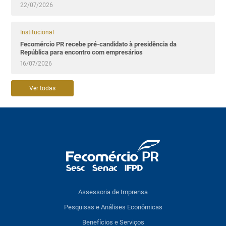
22/07/2026
Institucional
Fecomércio PR recebe pré-candidato à presidência da
República para encontro com empresários
16/07/2026
Ver todas
Assessoria de Imprensa
Pesquisas e Análises Econômicas
Benefícios e Serviços