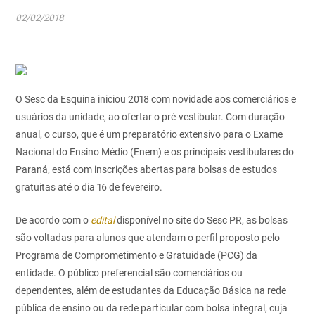
02/02/2018
O Sesc da Esquina iniciou 2018 com novidade aos comerciários e
usuários da unidade, ao ofertar o pré-vestibular. Com duração
anual, o curso, que é um preparatório extensivo para o Exame
Nacional do Ensino Médio (Enem) e os principais vestibulares do
Paraná, está com inscrições abertas para bolsas de estudos
gratuitas até o dia 16 de fevereiro.
De acordo com o
edital
disponível no site do Sesc PR, as bolsas
são voltadas para alunos que atendam o perfil proposto pelo
Programa de Comprometimento e Gratuidade (PCG) da
entidade. O público preferencial são comerciários ou
dependentes, além de estudantes da Educação Básica na rede
pública de ensino ou da rede particular com bolsa integral, cuja