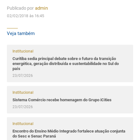
Publicado por
admin
02/02/2018 às 16:45
Veja também
Institucional
Curitiba sedia principal debate sobre o futuro da transição
energética, geração distribuída e sustentabilidade no Sul do
país
23/07/2026
Institucional
Sistema Comércio recebe homenagem do Grupo iCities
23/07/2026
Institucional
Encontro do Ensino Médio Integrado fortalece atuação conjunta
do Sesc e Senac Paraná