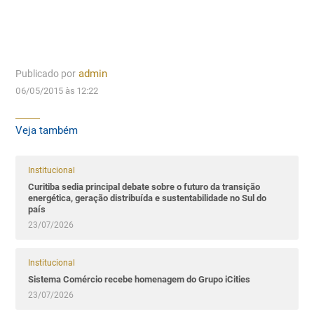
Publicado por
admin
06/05/2015 às 12:22
Veja também
Institucional
Curitiba sedia principal debate sobre o futuro da transição
energética, geração distribuída e sustentabilidade no Sul do
país
23/07/2026
Institucional
Sistema Comércio recebe homenagem do Grupo iCities
23/07/2026