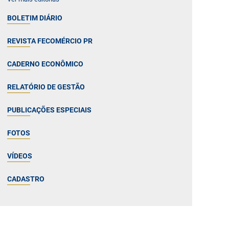
BOLETIM DIÁRIO
REVISTA FECOMÉRCIO PR
CADERNO ECONÔMICO
RELATÓRIO DE GESTÃO
PUBLICAÇÕES ESPECIAIS
FOTOS
VÍDEOS
CADASTRO