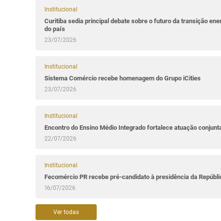
Institucional
Curitiba sedia principal debate sobre o futuro da transição ene
do país
23/07/2026
Institucional
Sistema Comércio recebe homenagem do Grupo iCities
23/07/2026
Institucional
Encontro do Ensino Médio Integrado fortalece atuação conjun
22/07/2026
Institucional
Fecomércio PR recebe pré-candidato à presidência da Repúbl
16/07/2026
Ver todas