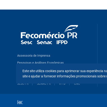
Assessoria de Imprensa
Pesquisas e Análises Econômicas
Benefícios e Serviços
Este site utiliza cookies para aprimorar sua experiência
site e ajudar a fornecer informações promocionais sobre 
SESC PR
SENAC PR
IFPD
CNC