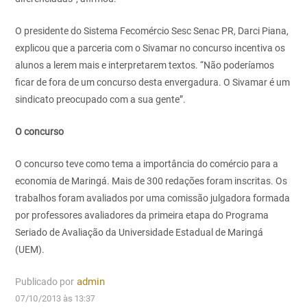
O presidente do Sistema Fecomércio Sesc Senac PR, Darci Piana,
explicou que a parceria com o Sivamar no concurso incentiva os
alunos a lerem mais e interpretarem textos. “Não poderíamos
ficar de fora de um concurso desta envergadura. O Sivamar é um
sindicato preocupado com a sua gente”.
O concurso
O concurso teve como tema a importância do comércio para a
economia de Maringá. Mais de 300 redações foram inscritas. Os
trabalhos foram avaliados por uma comissão julgadora formada
por professores avaliadores da primeira etapa do Programa
Seriado de Avaliação da Universidade Estadual de Maringá
(UEM).
Publicado por
admin
07/10/2013 às 13:37