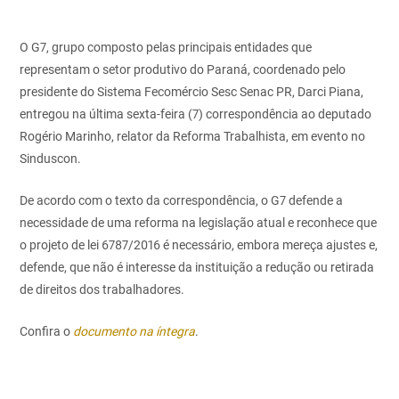
O G7, grupo composto pelas principais entidades que
representam o setor produtivo do Paraná, coordenado pelo
presidente do Sistema Fecomércio Sesc Senac PR, Darci Piana,
entregou na última sexta-feira (7) correspondência ao deputado
Rogério Marinho, relator da Reforma Trabalhista, em evento no
Sinduscon.
De acordo com o texto da correspondência, o G7 defende a
necessidade de uma reforma na legislação atual e reconhece que
o projeto de lei 6787/2016 é necessário, embora mereça ajustes e,
defende, que não é interesse da instituição a redução ou retirada
de direitos dos trabalhadores.
Confira o
documento na íntegra
.