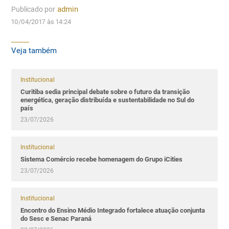
Publicado por
admin
10/04/2017 às 14:24
Veja também
Institucional
Curitiba sedia principal debate sobre o futuro da transição
energética, geração distribuída e sustentabilidade no Sul do
país
23/07/2026
Institucional
Sistema Comércio recebe homenagem do Grupo iCities
23/07/2026
Institucional
Encontro do Ensino Médio Integrado fortalece atuação conjunta
do Sesc e Senac Paraná