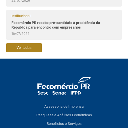
22/07/2026
Institucional
Fecomércio PR recebe pré-candidato à presidência da
República para encontro com empresários
16/07/2026
Ver todas
Assessoria de Imprensa
Pesquisas e Análises Econômicas
Benefícios e Serviços