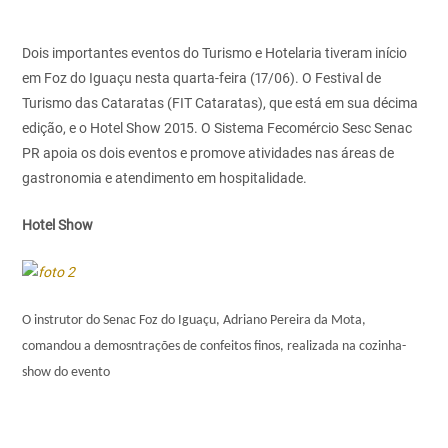
Dois importantes eventos do Turismo e Hotelaria tiveram início
em Foz do Iguaçu nesta quarta-feira (17/06). O Festival de
Turismo das Cataratas (FIT Cataratas), que está em sua décima
edição, e o Hotel Show 2015. O Sistema Fecomércio Sesc Senac
PR apoia os dois eventos e promove atividades nas áreas de
gastronomia e atendimento em hospitalidade.
Hotel Show
O instrutor do Senac Foz do Iguaçu, Adriano Pereira da Mota,
comandou a demosntrações de confeitos finos, realizada na cozinha-
show do evento