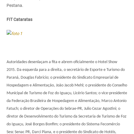
Pestana.
FIT Cataratas
Autoridades desenlaçam a fita e abrem oficialmente o Hotel Show
2015. Da esquerda para a direita, o secretário de Esporte e Turismo do
Paraná, Douglas Fabrício; o presidente do Sindicato Empresarial de
Hospedagem e Alimentação, João Jacob Mehl; o presidente do Conselho
Municipal de Turismo de Foz do Iguaçu, Licério Santos; o vice-presidente
da Federação Brasileira de Hospedagem e Alimentação, Marco Antonio
Fatuch; o diretor de Operações do Sebrae-PR, Julio Cezar Agostini; o
diretor de Desenvolvimento do Turismo da Secretaria de Turismo de Foz
do Iguaçu, José Borges Bonfim; o presidente do Sistema Fecomércio
Sesc Senac PR, Darci Piana, e o presidente do Sindicato de Hotéis,