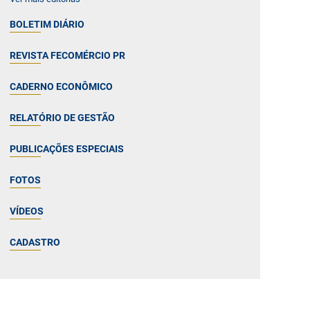
BOLETIM DIÁRIO
REVISTA FECOMÉRCIO PR
CADERNO ECONÔMICO
RELATÓRIO DE GESTÃO
PUBLICAÇÕES ESPECIAIS
FOTOS
VÍDEOS
CADASTRO