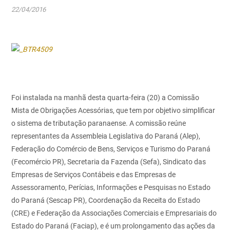
22/04/2016
Foi instalada na manhã desta quarta-feira (20) a Comissão
Mista de Obrigações Acessórias, que tem por objetivo simplificar
o sistema de tributação paranaense. A comissão reúne
representantes da Assembleia Legislativa do Paraná (Alep),
Federação do Comércio de Bens, Serviços e Turismo do Paraná
(Fecomércio PR), Secretaria da Fazenda (Sefa), Sindicato das
Empresas de Serviços Contábeis e das Empresas de
Assessoramento, Perícias, Informações e Pesquisas no Estado
do Paraná (Sescap PR), Coordenação da Receita do Estado
(CRE) e Federação da Associações Comerciais e Empresariais do
Estado do Paraná (Faciap), e é um prolongamento das ações da