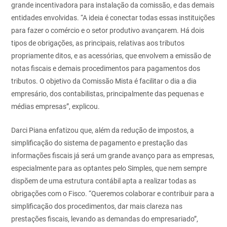
grande incentivadora para instalação da comissão, e das demais
entidades envolvidas. “A ideia é conectar todas essas instituições
para fazer o comércio e o setor produtivo avançarem. Há dois
tipos de obrigações, as principais, relativas aos tributos
propriamente ditos, e as acessórias, que envolvem a emissão de
notas fiscais e demais procedimentos para pagamentos dos
tributos. O objetivo da Comissão Mista é facilitar o dia a dia
empresário, dos contabilistas, principalmente das pequenas e
médias empresas”, explicou.
Darci Piana enfatizou que, além da redução de impostos, a
simplificação do sistema de pagamento e prestação das
informações fiscais já será um grande avanço para as empresas,
especialmente para as optantes pelo Simples, que nem sempre
dispõem de uma estrutura contábil apta a realizar todas as
obrigações com o Fisco. “Queremos colaborar e contribuir para a
simplificação dos procedimentos, dar mais clareza nas
prestações fiscais, levando as demandas do empresariado”,