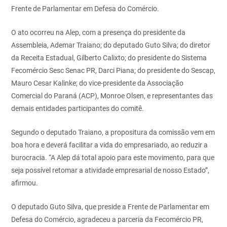
Frente de Parlamentar em Defesa do Comércio.
O ato ocorreu na Alep, com a presença do presidente da
Assembleia, Ademar Traiano; do deputado Guto Silva; do diretor
da Receita Estadual, Gilberto Calixto; do presidente do Sistema
Fecomércio Sesc Senac PR, Darci Piana; do presidente do Sescap,
Mauro Cesar Kalinke; do vice-presidente da Associação
Comercial do Paraná (ACP), Monroe Olsen, e representantes das
demais entidades participantes do comitê.
Segundo o deputado Traiano, a propositura da comissão vem em
boa hora e deverá facilitar a vida do empresariado, ao reduzir a
burocracia. “A Alep dá total apoio para este movimento, para que
seja possível retomar a atividade empresarial de nosso Estado”,
afirmou.
O deputado Guto Silva, que preside a Frente de Parlamentar em
Defesa do Comércio, agradeceu a parceria da Fecomércio PR,