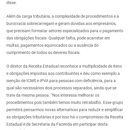
disse.
Além da carga tributária, a complexidade de procedimentos e a
burocracia sobrecarregam e geram dúvidas aos empresários,
que precisam formatar setores especializados para o pagamento
das obrigações fiscais. Qualquer falha, pode acarretar em
multas, pagamentos equivocados ou a ausência do
cumprimento de todos os deveres fiscais.
O diretor da Receita Estadual reconhece a multiplicidade de itens
e obrigações impostas aos contribuintes e deu como exemplo a
isenção de ICMS e IPVA para pessoas com deficiência, para a
qual são necessários dois processos separados, ainda que se
trate da mesma pessoa. “Nos interessa melhorar os
procedimentos pois também temos muito retrabalho. Esse grupo
permitirá pensarmos novas alternativas para reduzir e simplificar
as obrigações tributárias e por isso há o compromisso da Receita
Estadual e da Secretaria da Fazenda em participar desta