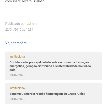
comissão”, reiterou Calixto.
Publicado por
admin
22/04/2016 às 16:34
Veja também
Institucional
Curitiba sedia principal debate sobre o futuro da transição
energética, geração distribuída e sustentabilidade no Sul do
país
23/07/2026
Institucional
Sistema Comércio recebe homenagem do Grupo iCities
23/07/2026