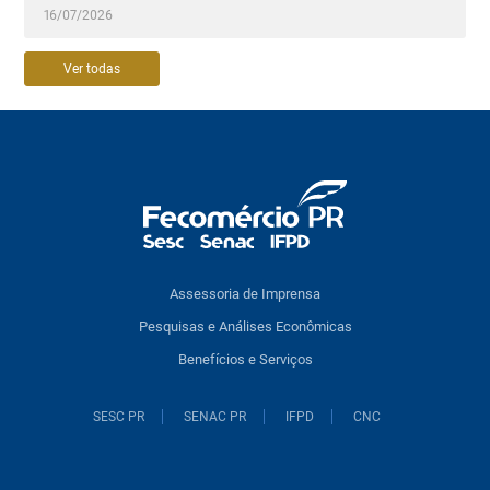
16/07/2026
Ver todas
Assessoria de Imprensa
Pesquisas e Análises Econômicas
Benefícios e Serviços
SESC PR
SENAC PR
IFPD
CNC