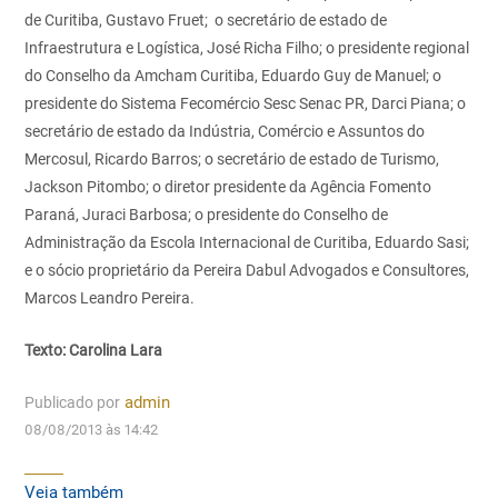
de Curitiba, Gustavo Fruet; o secretário de estado de
Infraestrutura e Logística, José Richa Filho; o presidente regional
do Conselho da Amcham Curitiba, Eduardo Guy de Manuel; o
presidente do Sistema Fecomércio Sesc Senac PR, Darci Piana; o
secretário de estado da Indústria, Comércio e Assuntos do
Mercosul, Ricardo Barros; o secretário de estado de Turismo,
Jackson Pitombo; o diretor presidente da Agência Fomento
Paraná, Juraci Barbosa; o presidente do Conselho de
Administração da Escola Internacional de Curitiba, Eduardo Sasi;
e o sócio proprietário da Pereira Dabul Advogados e Consultores,
Marcos Leandro Pereira.
Texto: Carolina Lara
Publicado por
admin
08/08/2013 às 14:42
Veja também