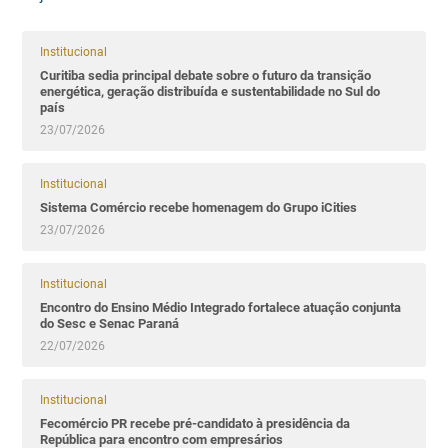
Institucional
Curitiba sedia principal debate sobre o futuro da transição
energética, geração distribuída e sustentabilidade no Sul do
país
23/07/2026
Institucional
Sistema Comércio recebe homenagem do Grupo iCities
23/07/2026
Institucional
Encontro do Ensino Médio Integrado fortalece atuação conjunta
do Sesc e Senac Paraná
22/07/2026
Institucional
Fecomércio PR recebe pré-candidato à presidência da
República para encontro com empresários