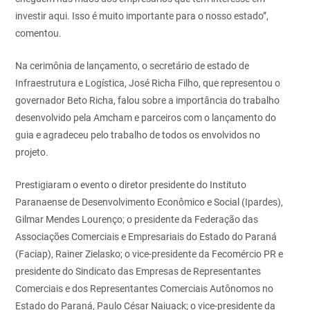
investir aqui. Isso é muito importante para o nosso estado”,
comentou.
Na cerimônia de lançamento, o secretário de estado de
Infraestrutura e Logística, José Richa Filho, que representou o
governador Beto Richa, falou sobre a importância do trabalho
desenvolvido pela Amcham e parceiros com o lançamento do
guia e agradeceu pelo trabalho de todos os envolvidos no
projeto.
Prestigiaram o evento o diretor presidente do Instituto
Paranaense de Desenvolvimento Econômico e Social (Ipardes),
Gilmar Mendes Lourenço; o presidente da Federação das
Associações Comerciais e Empresariais do Estado do Paraná
(Faciap), Rainer Zielasko; o vice-presidente da Fecomércio PR e
presidente do Sindicato das Empresas de Representantes
Comerciais e dos Representantes Comerciais Autônomos no
Estado do Paraná, Paulo César Naiuack; o vice-presidente da