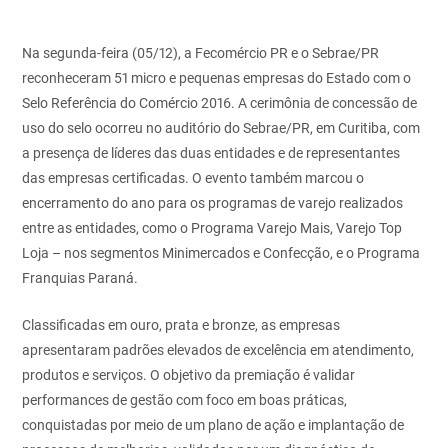
Na segunda-feira (05/12), a Fecomércio PR e o Sebrae/PR
reconheceram 51 micro e pequenas empresas do Estado com o
Selo Referência do Comércio 2016. A cerimônia de concessão de
uso do selo ocorreu no auditório do Sebrae/PR, em Curitiba, com
a presença de líderes das duas entidades e de representantes
das empresas certificadas. O evento também marcou o
encerramento do ano para os programas de varejo realizados
entre as entidades, como o Programa Varejo Mais, Varejo Top
Loja – nos segmentos Minimercados e Confecção, e o Programa
Franquias Paraná.
Classificadas em ouro, prata e bronze, as empresas
apresentaram padrões elevados de excelência em atendimento,
produtos e serviços. O objetivo da premiação é validar
performances de gestão com foco em boas práticas,
conquistadas por meio de um plano de ação e implantação de