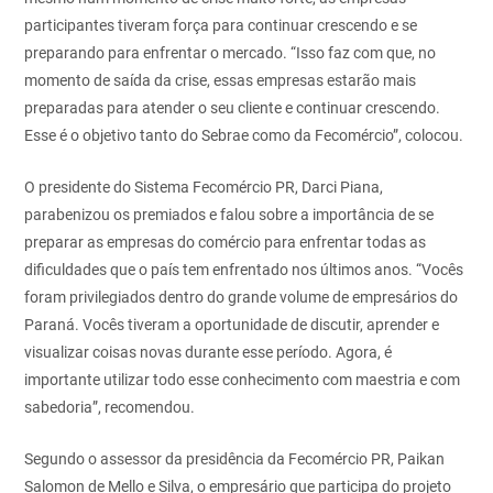
participantes tiveram força para continuar crescendo e se
preparando para enfrentar o mercado. “Isso faz com que, no
momento de saída da crise, essas empresas estarão mais
preparadas para atender o seu cliente e continuar crescendo.
Esse é o objetivo tanto do Sebrae como da Fecomércio”, colocou.
O presidente do Sistema Fecomércio PR, Darci Piana,
parabenizou os premiados e falou sobre a importância de se
preparar as empresas do comércio para enfrentar todas as
dificuldades que o país tem enfrentado nos últimos anos. “Vocês
foram privilegiados dentro do grande volume de empresários do
Paraná. Vocês tiveram a oportunidade de discutir, aprender e
visualizar coisas novas durante esse período. Agora, é
importante utilizar todo esse conhecimento com maestria e com
sabedoria”, recomendou.
Segundo o assessor da presidência da Fecomércio PR, Paikan
Salomon de Mello e Silva, o empresário que participa do projeto