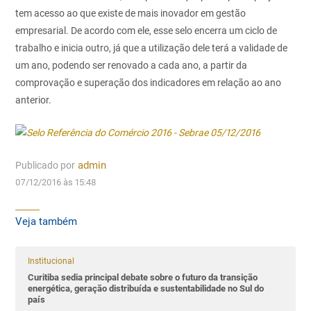
tem acesso ao que existe de mais inovador em gestão
empresarial. De acordo com ele, esse selo encerra um ciclo de
trabalho e inicia outro, já que a utilização dele terá a validade de
um ano, podendo ser renovado a cada ano, a partir da
comprovação e superação dos indicadores em relação ao ano
anterior.
Publicado por
admin
07/12/2016 às 15:48
Veja também
Institucional
Curitiba sedia principal debate sobre o futuro da transição
energética, geração distribuída e sustentabilidade no Sul do
país