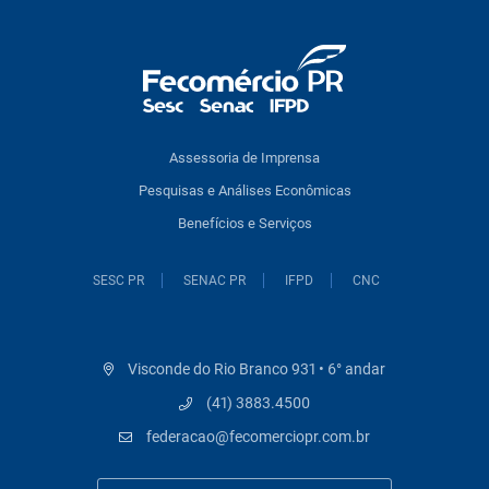
Assessoria de Imprensa
Pesquisas e Análises Econômicas
Benefícios e Serviços
SESC PR
SENAC PR
IFPD
CNC
Visconde do Rio Branco 931 • 6° andar
(41) 3883.4500
federacao@fecomerciopr.com.br