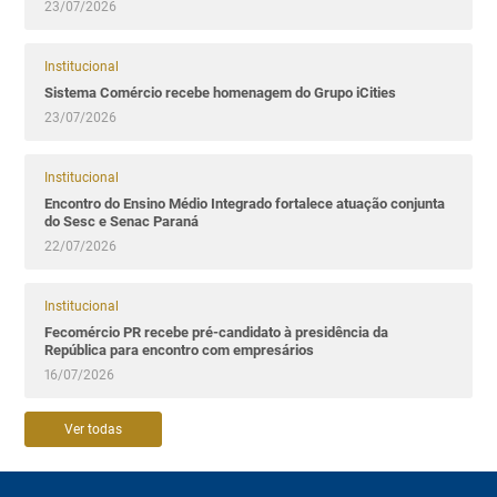
23/07/2026
Institucional
Sistema Comércio recebe homenagem do Grupo iCities
23/07/2026
Institucional
Encontro do Ensino Médio Integrado fortalece atuação conjunta
do Sesc e Senac Paraná
22/07/2026
Institucional
Fecomércio PR recebe pré-candidato à presidência da
República para encontro com empresários
16/07/2026
Ver todas