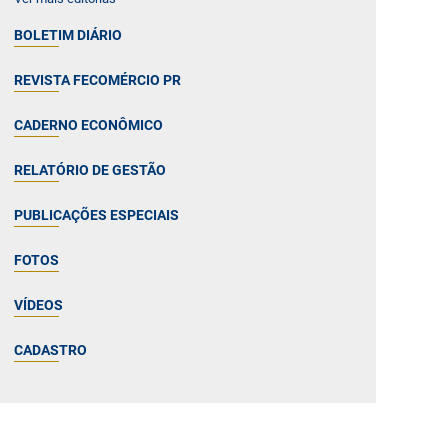
BOLETIM DIÁRIO
REVISTA FECOMÉRCIO PR
CADERNO ECONÔMICO
RELATÓRIO DE GESTÃO
PUBLICAÇÕES ESPECIAIS
FOTOS
VÍDEOS
CADASTRO