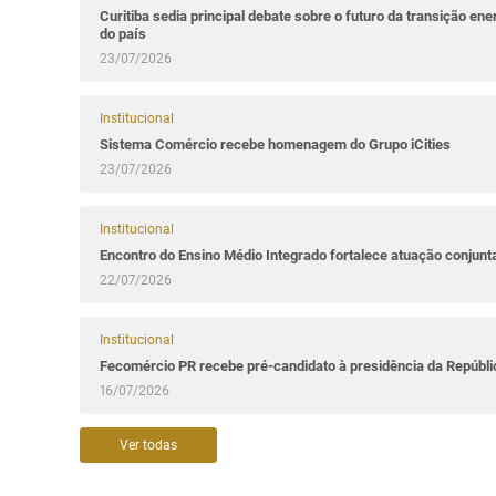
Curitiba sedia principal debate sobre o futuro da transição ene
do país
23/07/2026
Institucional
Sistema Comércio recebe homenagem do Grupo iCities
23/07/2026
Institucional
Encontro do Ensino Médio Integrado fortalece atuação conjun
22/07/2026
Institucional
Fecomércio PR recebe pré-candidato à presidência da Repúbl
16/07/2026
Ver todas