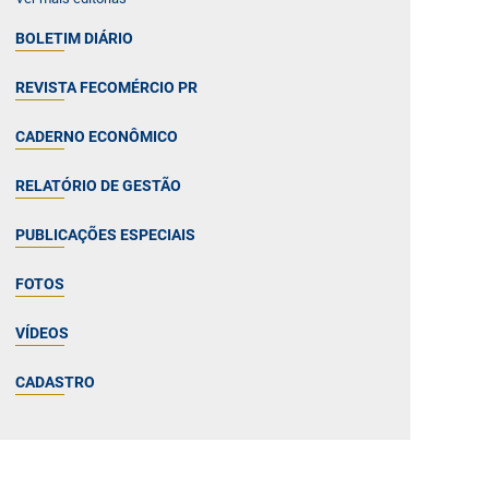
BOLETIM DIÁRIO
REVISTA FECOMÉRCIO PR
CADERNO ECONÔMICO
RELATÓRIO DE GESTÃO
PUBLICAÇÕES ESPECIAIS
FOTOS
VÍDEOS
CADASTRO