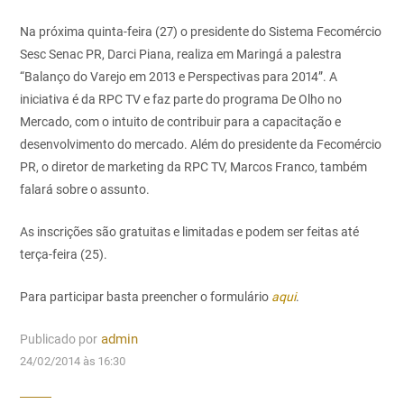
Na próxima quinta-feira (27) o presidente do Sistema Fecomércio
Sesc Senac PR, Darci Piana, realiza em Maringá a palestra
“Balanço do Varejo em 2013 e Perspectivas para 2014”. A
iniciativa é da RPC TV e faz parte do programa De Olho no
Mercado, com o intuito de contribuir para a capacitação e
desenvolvimento do mercado. Além do presidente da Fecomércio
PR, o diretor de marketing da RPC TV, Marcos Franco, também
falará sobre o assunto.
As inscrições são gratuitas e limitadas e podem ser feitas até
terça-feira (25).
Para participar basta preencher o formulário
aqui
.
Publicado por
admin
24/02/2014 às 16:30