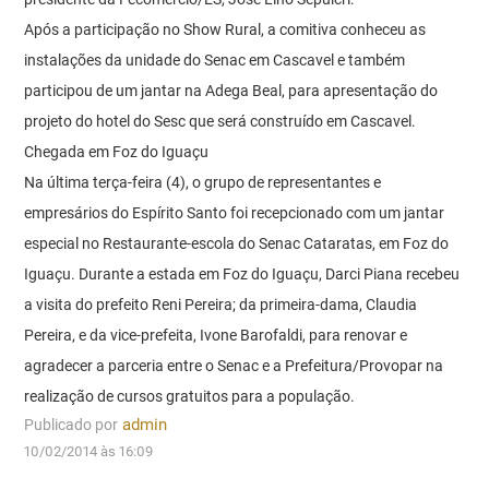
Após a participação no Show Rural, a comitiva conheceu as
instalações da unidade do Senac em Cascavel e também
participou de um jantar na Adega Beal, para apresentação do
projeto do hotel do Sesc que será construído em Cascavel.
Chegada em Foz do Iguaçu
Na última terça-feira (4), o grupo de representantes e
empresários do Espírito Santo foi recepcionado com um jantar
especial no Restaurante-escola do Senac Cataratas, em Foz do
Iguaçu. Durante a estada em Foz do Iguaçu, Darci Piana recebeu
a visita do prefeito Reni Pereira; da primeira-dama, Claudia
Pereira, e da vice-prefeita, Ivone Barofaldi, para renovar e
agradecer a parceria entre o Senac e a Prefeitura/Provopar na
realização de cursos gratuitos para a população.
Publicado por
admin
10/02/2014 às 16:09