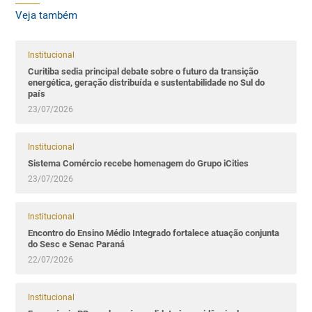
Veja também
Institucional
Curitiba sedia principal debate sobre o futuro da transição
energética, geração distribuída e sustentabilidade no Sul do
país
23/07/2026
Institucional
Sistema Comércio recebe homenagem do Grupo iCities
23/07/2026
Institucional
Encontro do Ensino Médio Integrado fortalece atuação conjunta
do Sesc e Senac Paraná
22/07/2026
Institucional