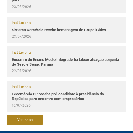
país
23/07/2026
Institucional
Sistema Comércio recebe homenagem do Grupo iCities
23/07/2026
Institucional
Encontro do Ensino Médio Integrado fortalece atuação conjunta
do Sesc e Senac Paraná
22/07/2026
Institucional
Fecomércio PR recebe pré-candidato à presidência da
República para encontro com empresários
16/07/2026
Ver todas