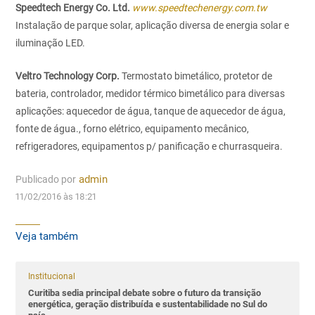
Speedtech Energy Co. Ltd.
www.speedtechenergy.com.tw
Instalação de parque solar, aplicação diversa de energia solar e
iluminação LED.
Veltro Technology Corp.
Termostato bimetálico, protetor de
bateria, controlador, medidor térmico bimetálico para diversas
aplicações: aquecedor de água, tanque de aquecedor de água,
fonte de água., forno elétrico, equipamento mecânico,
refrigeradores, equipamentos p/ panificação e churrasqueira.
Publicado por
admin
11/02/2016 às 18:21
Veja também
Institucional
Curitiba sedia principal debate sobre o futuro da transição
energética, geração distribuída e sustentabilidade no Sul do