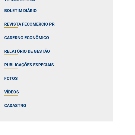
BOLETIM DIÁRIO
REVISTA FECOMÉRCIO PR
CADERNO ECONÔMICO
RELATÓRIO DE GESTÃO
PUBLICAÇÕES ESPECIAIS
FOTOS
VÍDEOS
CADASTRO