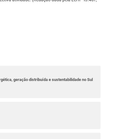
rgética, geração distribuída e sustentabilidade no Sul