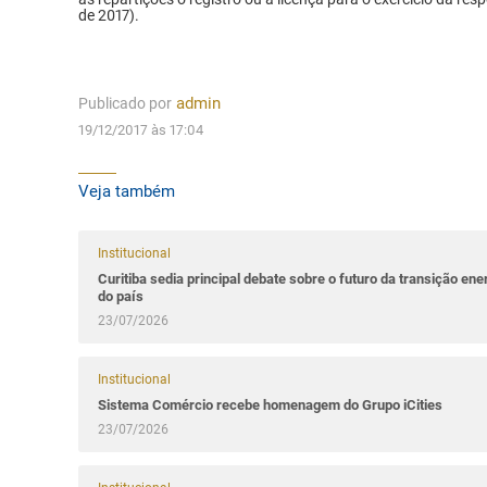
de 2017).
Publicado por
admin
19/12/2017 às 17:04
Veja também
Institucional
Curitiba sedia principal debate sobre o futuro da transição ene
do país
23/07/2026
Institucional
Sistema Comércio recebe homenagem do Grupo iCities
23/07/2026