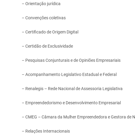
– Orientação jurídica
– Convenções coletivas
– Certificado de Origem Digital
– Certidão de Exclusividade
– Pesquisas Conjunturais e de Opiniões Empresariais
– Acompanhamento Legislativo Estadual e Federal
– Renalegis – Rede Nacional de Assessoria Legislativa
– Empreendedorismo e Desenvolvimento Empresarial
– CMEG – Câmara da Mulher Empreendedora e Gestora de 
– Relações Internacionais