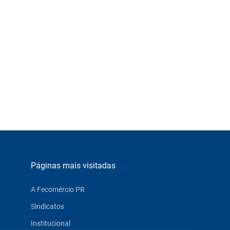
Páginas mais visitadas
A Fecomércio PR
Sindicatos
Institucional