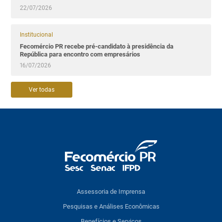
22/07/2026
Institucional
Fecomércio PR recebe pré-candidato à presidência da
República para encontro com empresários
16/07/2026
Ver todas
Assessoria de Imprensa
Pesquisas e Análises Econômicas
Benefícios e Serviços