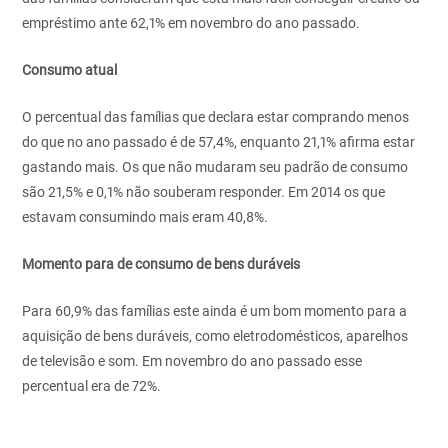
empréstimo ante 62,1% em novembro do ano passado.
Consumo atual
O percentual das famílias que declara estar comprando menos
do que no ano passado é de 57,4%, enquanto 21,1% afirma estar
gastando mais. Os que não mudaram seu padrão de consumo
são 21,5% e 0,1% não souberam responder. Em 2014 os que
estavam consumindo mais eram 40,8%.
Momento para de consumo de bens duráveis
Para 60,9% das famílias este ainda é um bom momento para a
aquisição de bens duráveis, como eletrodomésticos, aparelhos
de televisão e som. Em novembro do ano passado esse
percentual era de 72%.