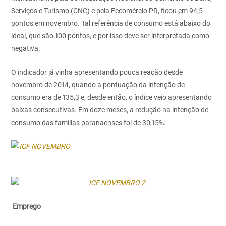
Serviços e Turismo (CNC) e pela Fecomércio PR, ficou em 94,5
pontos em novembro. Tal referência de consumo está abaixo do
ideal, que são 100 pontos, e por isso deve ser interpretada como
negativa.
O indicador já vinha apresentando pouca reação desde
novembro de 2014, quando a pontuação da intenção de
consumo era de 135,3 e, desde então, o índice veio apresentando
baixas consecutivas. Em doze meses, a redução na intenção de
consumo das famílias paranaenses foi de 30,15%.
Emprego