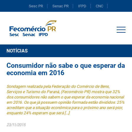
Sesc PR
Senac PR
IFPD
CNC
Portal do Comércio
NOTÍCIAS
Consumidor não sabe o que esperar da
economia em 2016
Sondagem realizada pela Federação do Comércio de Bens,
Serviços e Turismo do Paraná, (Fecomércio PR) mostra que 32%
dos consumidores não sabem o que esperar da economia nacional
em 2016. Os que já possuem opinião formada estão divididos: 25%
acreditam que a situação econômica para o próximo ano será pior,
enquanto 24% esperam que será […]
23/11/2015