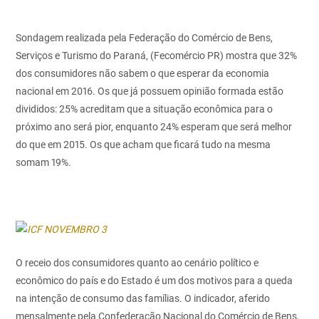
Sondagem realizada pela Federação do Comércio de Bens,
Serviços e Turismo do Paraná, (Fecomércio PR) mostra que 32%
dos consumidores não sabem o que esperar da economia
nacional em 2016. Os que já possuem opinião formada estão
divididos: 25% acreditam que a situação econômica para o
próximo ano será pior, enquanto 24% esperam que será melhor
do que em 2015. Os que acham que ficará tudo na mesma
somam 19%.
O receio dos consumidores quanto ao cenário político e
econômico do país e do Estado é um dos motivos para a queda
na intenção de consumo das famílias. O indicador, aferido
mensalmente pela Confederação Nacional do Comércio de Bens,