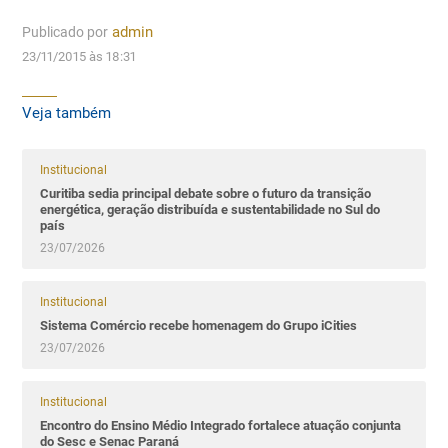
Publicado por
admin
23/11/2015 às 18:31
Veja também
Institucional
Curitiba sedia principal debate sobre o futuro da transição
energética, geração distribuída e sustentabilidade no Sul do
país
23/07/2026
Institucional
Sistema Comércio recebe homenagem do Grupo iCities
23/07/2026
Institucional
Encontro do Ensino Médio Integrado fortalece atuação conjunta
do Sesc e Senac Paraná