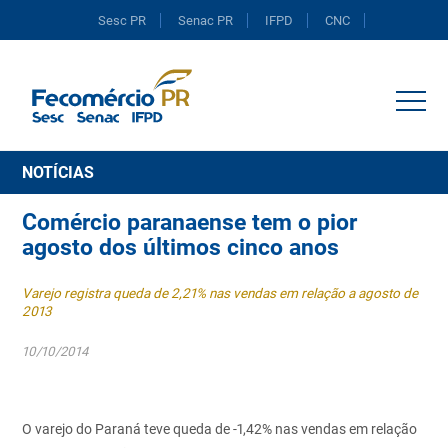
Sesc PR
Senac PR
IFPD
CNC
Portal do Comércio
NOTÍCIAS
Comércio paranaense tem o pior
agosto dos últimos cinco anos
Varejo registra queda de 2,21% nas vendas em relação a agosto de
2013
10/10/2014
O varejo do Paraná teve queda de -1,42% nas vendas em relação