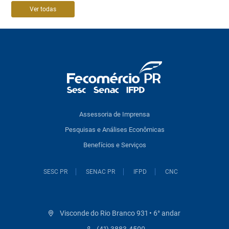
Ver todas
Assessoria de Imprensa
Pesquisas e Análises Econômicas
Benefícios e Serviços
SESC PR
SENAC PR
IFPD
CNC
Visconde do Rio Branco 931 • 6° andar