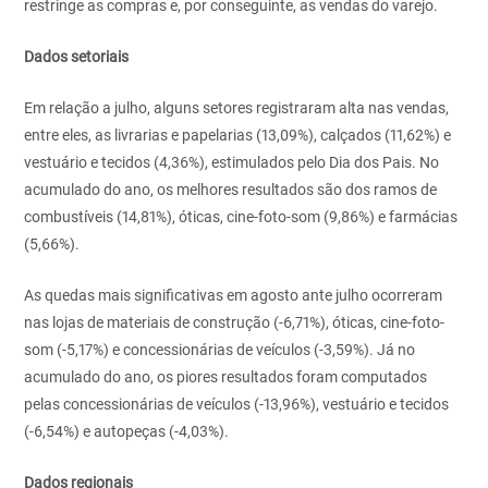
restringe as compras e, por conseguinte, as vendas do varejo.
Dados setoriais
Em relação a julho, alguns setores registraram alta nas vendas,
entre eles, as livrarias e papelarias (13,09%), calçados (11,62%) e
vestuário e tecidos (4,36%), estimulados pelo Dia dos Pais. No
acumulado do ano, os melhores resultados são dos ramos de
combustíveis (14,81%), óticas, cine-foto-som (9,86%) e farmácias
(5,66%).
As quedas mais significativas em agosto ante julho ocorreram
nas lojas de materiais de construção (-6,71%), óticas, cine-foto-
som (-5,17%) e concessionárias de veículos (-3,59%). Já no
acumulado do ano, os piores resultados foram computados
pelas concessionárias de veículos (-13,96%), vestuário e tecidos
(-6,54%) e autopeças (-4,03%).
Dados regionais