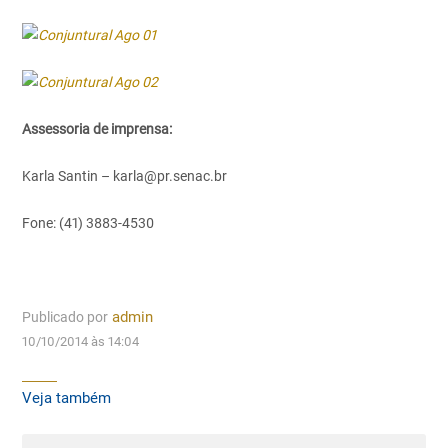
Assessoria de imprensa:
Karla Santin – karla@pr.senac.br
Fone: (41) 3883-4530
Publicado por
admin
10/10/2014 às 14:04
Veja também