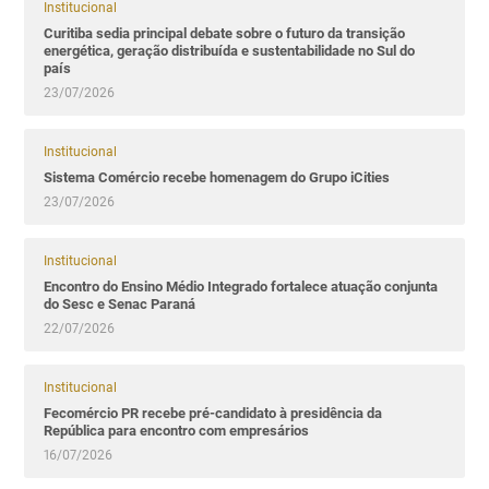
Institucional
Curitiba sedia principal debate sobre o futuro da transição
energética, geração distribuída e sustentabilidade no Sul do
país
23/07/2026
Institucional
Sistema Comércio recebe homenagem do Grupo iCities
23/07/2026
Institucional
Encontro do Ensino Médio Integrado fortalece atuação conjunta
do Sesc e Senac Paraná
22/07/2026
Institucional
Fecomércio PR recebe pré-candidato à presidência da
República para encontro com empresários
16/07/2026