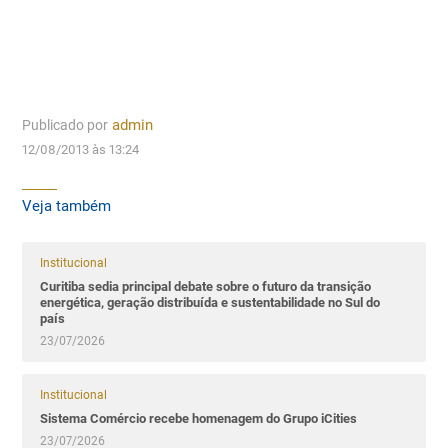
Publicado por
admin
12/08/2013 às 13:24
Veja também
Institucional
Curitiba sedia principal debate sobre o futuro da transição
energética, geração distribuída e sustentabilidade no Sul do
país
23/07/2026
Institucional
Sistema Comércio recebe homenagem do Grupo iCities
23/07/2026