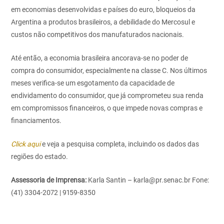
em economias desenvolvidas e países do euro, bloqueios da
Argentina a produtos brasileiros, a debilidade do Mercosul e
custos não competitivos dos manufaturados nacionais.
Até então, a economia brasileira ancorava-se no poder de
compra do consumidor, especialmente na classe C. Nos últimos
meses verifica-se um esgotamento da capacidade de
endividamento do consumidor, que já comprometeu sua renda
em compromissos financeiros, o que impede novas compras e
financiamentos.
Click aqui
e veja a pesquisa completa, incluindo os dados das
regiões do estado.
Assessoria de Imprensa:
Karla Santin – karla@pr.senac.br
Fone:
(41) 3304-2072 | 9159-8350