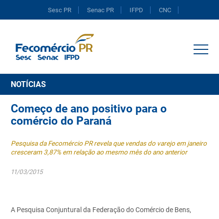
Sesc PR
Senac PR
IFPD
CNC
Portal do Comércio
NOTÍCIAS
Começo de ano positivo para o
comércio do Paraná
Pesquisa da Fecomércio PR revela que vendas do varejo em janeiro
cresceram 3,87% em relação ao mesmo mês do ano anterior
11/03/2015
A Pesquisa Conjuntural da Federação do Comércio de Bens,