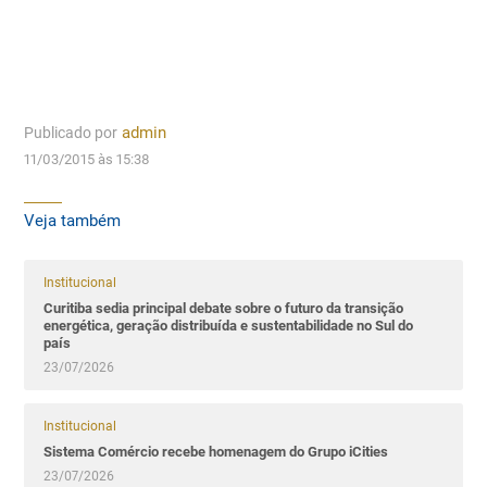
Publicado por
admin
11/03/2015 às 15:38
Veja também
Institucional
Curitiba sedia principal debate sobre o futuro da transição
energética, geração distribuída e sustentabilidade no Sul do
país
23/07/2026
Institucional
Sistema Comércio recebe homenagem do Grupo iCities
23/07/2026