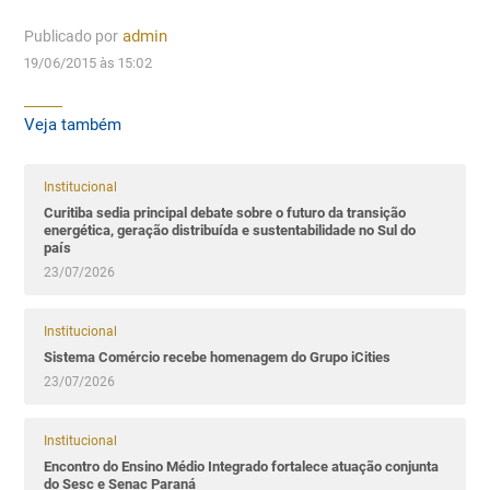
Publicado por
admin
19/06/2015 às 15:02
Veja também
Institucional
Curitiba sedia principal debate sobre o futuro da transição
energética, geração distribuída e sustentabilidade no Sul do
país
23/07/2026
Institucional
Sistema Comércio recebe homenagem do Grupo iCities
23/07/2026
Institucional
Encontro do Ensino Médio Integrado fortalece atuação conjunta
do Sesc e Senac Paraná