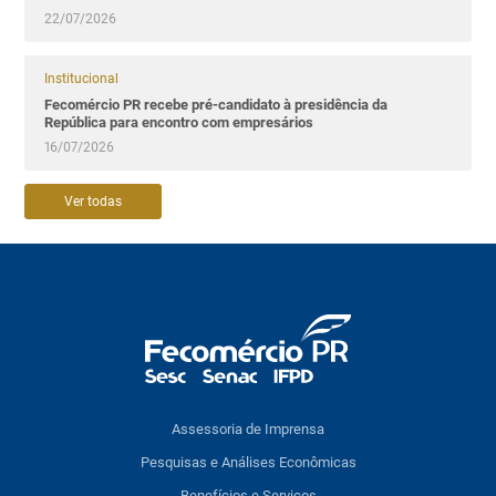
22/07/2026
Institucional
Fecomércio PR recebe pré-candidato à presidência da
República para encontro com empresários
16/07/2026
Ver todas
Assessoria de Imprensa
Pesquisas e Análises Econômicas
Benefícios e Serviços