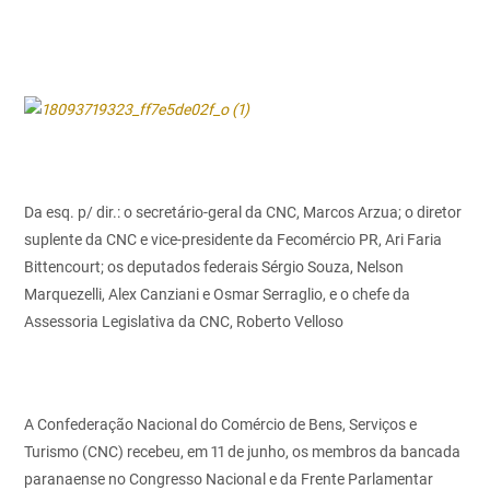
Da esq. p/ dir.: o secretário-geral da CNC, Marcos Arzua; o diretor
suplente da CNC e vice-presidente da Fecomércio PR, Ari Faria
Bittencourt; os deputados federais Sérgio Souza, Nelson
Marquezelli, Alex Canziani e Osmar Serraglio, e o chefe da
Assessoria Legislativa da CNC, Roberto Velloso
A Confederação Nacional do Comércio de Bens, Serviços e
Turismo (CNC) recebeu, em 11 de junho, os membros da bancada
paranaense no Congresso Nacional e da Frente Parlamentar