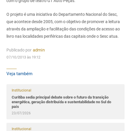
com o grupo de teatro GT Auto Peças.
O projeto é uma iniciativa do Departamento Nacional do Sesc,
que acontece desde 2005, com o objetivo de promover a leitura
através da ampliação e facilitação das condições de acesso ao
livro nas localidades periféricas das capitais onde o Sesc atua.
Publicado por
admin
07/10/2013 às 19:12
Veja também
Institucional
Curitiba sedia principal debate sobre o futuro da transição
energética, geração distribuída e sustentabilidade no Sul do
país
23/07/2026
Institucional