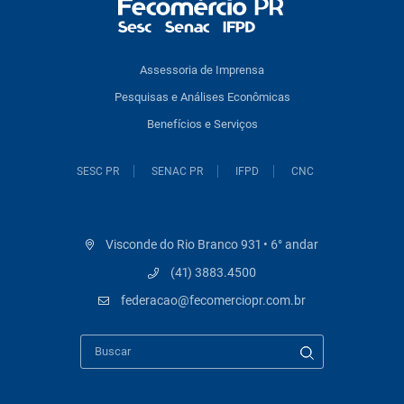
Assessoria de Imprensa
Pesquisas e Análises Econômicas
Benefícios e Serviços
SESC PR
SENAC PR
IFPD
CNC
Visconde do Rio Branco 931 • 6° andar
(41) 3883.4500
federacao@fecomerciopr.com.br