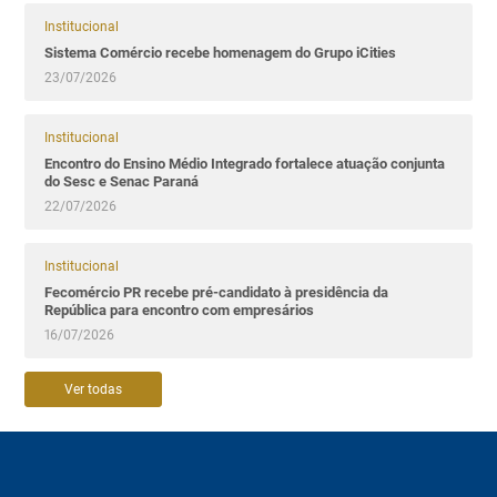
Institucional
Sistema Comércio recebe homenagem do Grupo iCities
23/07/2026
Institucional
Encontro do Ensino Médio Integrado fortalece atuação conjunta
do Sesc e Senac Paraná
22/07/2026
Institucional
Fecomércio PR recebe pré-candidato à presidência da
República para encontro com empresários
16/07/2026
Ver todas