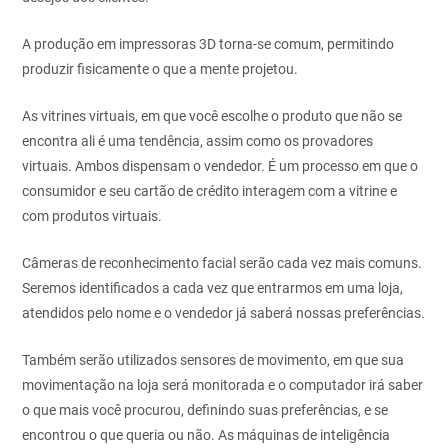
A produção em impressoras 3D torna-se comum, permitindo
produzir
fisicamente o que a mente projetou.
As vitrines virtuais, em que você escolhe o produto que não se
encontra
ali é uma tendência, assim como os provadores
virtuais. Ambos dispensam
o vendedor. É um processo em que o
consumidor e seu cartão de
crédito interagem com a vitrine e
com produtos virtuais.
Câmeras de reconhecimento facial serão cada vez mais comuns.
Seremos
identificados a cada vez que entrarmos em uma loja,
atendidos pelo
nome e o vendedor já saberá nossas preferências.
Também serão utilizados sensores de movimento, em que sua
movimentação na loja será monitorada e o computador irá saber
o que mais você
procurou, definindo suas preferências, e se
encontrou o que queria ou não.
As máquinas de inteligência