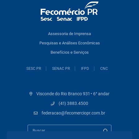
Assessoria de Imprensa
Pesquisas e Análises Econômicas
Benefícios e Serviços
SESC PR
SENAC PR
IFPD
CNC
Visconde do Rio Branco 931 • 6° andar
(41) 3883.4500
federacao@fecomerciopr.com.br