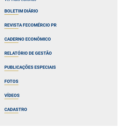
BOLETIM DIÁRIO
REVISTA FECOMÉRCIO PR
CADERNO ECONÔMICO
RELATÓRIO DE GESTÃO
PUBLICAÇÕES ESPECIAIS
FOTOS
VÍDEOS
CADASTRO