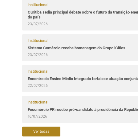
Institucional
Curitiba sedia principal debate sobre o futuro da transição ene
do país
23/07/2026
Institucional
Sistema Comércio recebe homenagem do Grupo iCities
23/07/2026
Institucional
Encontro do Ensino Médio Integrado fortalece atuação conjun
22/07/2026
Institucional
Fecomércio PR recebe pré-candidato à presidência da Repúbl
16/07/2026
Ver todas