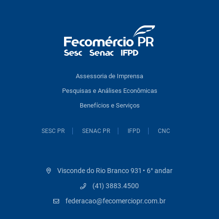
Assessoria de Imprensa
Pesquisas e Análises Econômicas
Benefícios e Serviços
SESC PR
SENAC PR
IFPD
CNC
Visconde do Rio Branco 931 • 6° andar
(41) 3883.4500
federacao@fecomerciopr.com.br