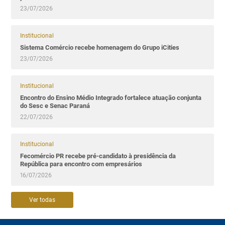
23/07/2026
Institucional
Sistema Comércio recebe homenagem do Grupo iCities
23/07/2026
Institucional
Encontro do Ensino Médio Integrado fortalece atuação conjunta
do Sesc e Senac Paraná
22/07/2026
Institucional
Fecomércio PR recebe pré-candidato à presidência da
República para encontro com empresários
16/07/2026
Ver todas