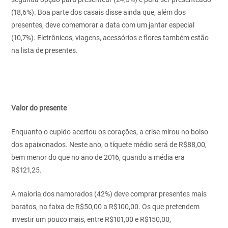
(18,6%). Boa parte dos casais disse ainda que, além dos
presentes, deve comemorar a data com um jantar especial
(10,7%). Eletrônicos, viagens, acessórios e flores também estão
na lista de presentes.
Valor do presente
Enquanto o cupido acertou os corações, a crise mirou no bolso
dos apaixonados. Neste ano, o tíquete médio será de R$88,00,
bem menor do que no ano de 2016, quando a média era
R$121,25.
A maioria dos namorados (42%) deve comprar presentes mais
baratos, na faixa de R$50,00 a R$100,00. Os que pretendem
investir um pouco mais, entre R$101,00 e R$150,00,