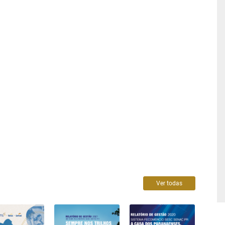
Ver todas