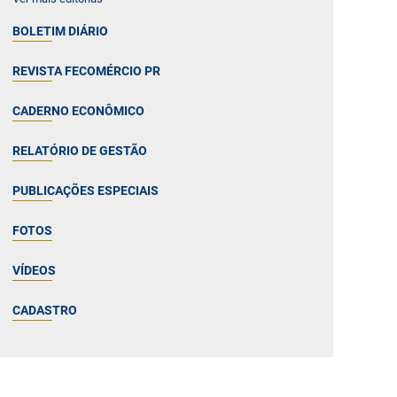
BOLETIM DIÁRIO
REVISTA FECOMÉRCIO PR
CADERNO ECONÔMICO
RELATÓRIO DE GESTÃO
PUBLICAÇÕES ESPECIAIS
FOTOS
VÍDEOS
CADASTRO