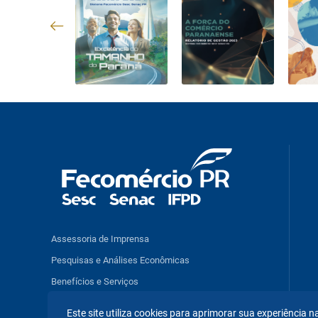
Assessoria de Imprensa
Pesquisas e Análises Econômicas
Benefícios e Serviços
Este site utiliza cookies para aprimorar sua experiência