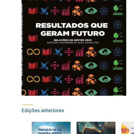
Edições anteriores