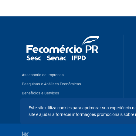
Assessoria de Imprensa
Pesquisas e Análises Econômicas
Benefícios e Serviços
Este site utiliza cookies para aprimorar sua experiência
SESC PR
SENAC PR
IFPD
CNC
site e ajudar a fornecer informações promocionais sobre 