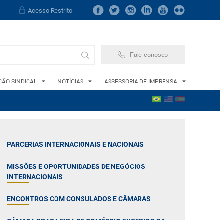
Acesso Restrito
Fale conosco
ÃO SINDICAL
NOTÍCIAS
ASSESSORIA DE IMPRENSA
PARCERIAS INTERNACIONAIS E NACIONAIS
MISSÕES E OPORTUNIDADES DE NEGÓCIOS
INTERNACIONAIS
ENCONTROS COM CONSULADOS E CÂMARAS