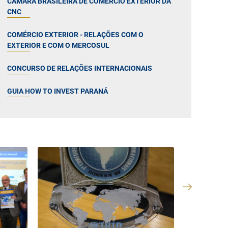
CÂMARA BRASILEIRA DE COMÉRCIO EXTERIOR DA
CNC
COMÉRCIO EXTERIOR - RELAÇÕES COM O
EXTERIOR E COM O MERCOSUL
CONCURSO DE RELAÇÕES INTERNACIONAIS
GUIA HOW TO INVEST PARANÁ