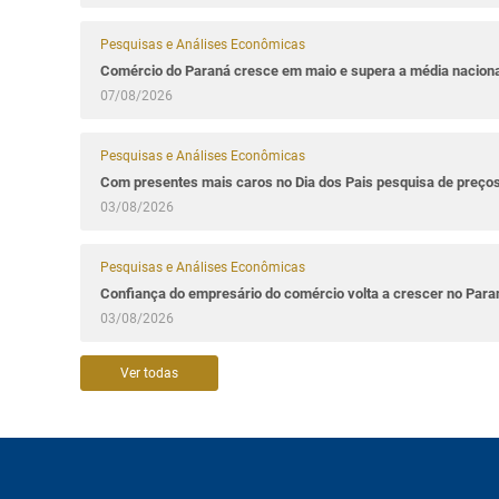
Pesquisas e Análises Econômicas
Comércio do Paraná cresce em maio e supera a média naciona
07/08/2026
Pesquisas e Análises Econômicas
Com presentes mais caros no Dia dos Pais pesquisa de preços 
03/08/2026
Pesquisas e Análises Econômicas
Confiança do empresário do comércio volta a crescer no Par
03/08/2026
Ver todas