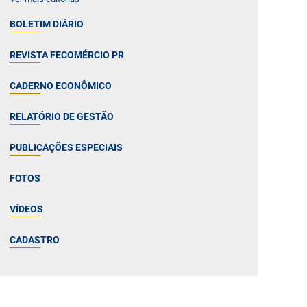
BOLETIM DIÁRIO
REVISTA FECOMÉRCIO PR
CADERNO ECONÔMICO
RELATÓRIO DE GESTÃO
PUBLICAÇÕES ESPECIAIS
FOTOS
VÍDEOS
CADASTRO