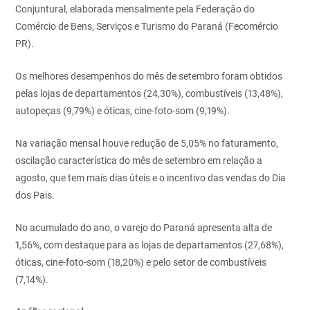
Conjuntural, elaborada mensalmente pela Federação do
Comércio de Bens, Serviços e Turismo do Paraná (Fecomércio
PR).
Os melhores desempenhos do mês de setembro foram obtidos
pelas lojas de departamentos (24,30%), combustíveis (13,48%),
autopeças (9,79%) e óticas, cine-foto-som (9,19%).
Na variação mensal houve redução de 5,05% no faturamento,
oscilação característica do mês de setembro em relação a
agosto, que tem mais dias úteis e o incentivo das vendas do Dia
dos Pais.
No acumulado do ano, o varejo do Paraná apresenta alta de
1,56%, com destaque para as lojas de departamentos (27,68%),
óticas, cine-foto-som (18,20%) e pelo setor de combustíveis
(7,14%).