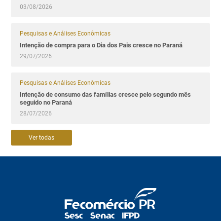
03/08/2026
Pesquisas e Análises Econômicas
Intenção de compra para o Dia dos Pais cresce no Paraná
29/07/2026
Pesquisas e Análises Econômicas
Intenção de consumo das famílias cresce pelo segundo mês
seguido no Paraná
28/07/2026
Ver todas