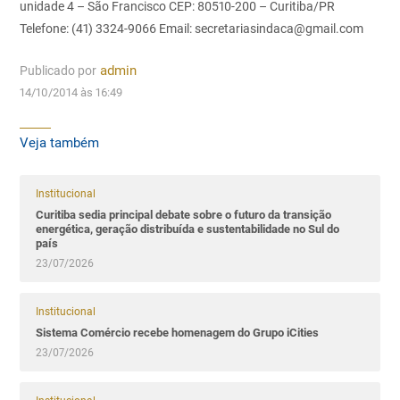
unidade 4 – São Francisco
CEP: 80510-200 – Curitiba/PR
Telefone: (41) 3324-9066
Email: secretariasindaca@gmail.com
Publicado por
admin
14/10/2014 às 16:49
Veja também
Institucional
Curitiba sedia principal debate sobre o futuro da transição
energética, geração distribuída e sustentabilidade no Sul do
país
23/07/2026
Institucional
Sistema Comércio recebe homenagem do Grupo iCities
23/07/2026